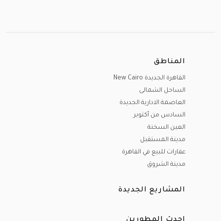
المناطق
القاهرة الجديدة New Cairo
الساحل الشمالى
العاصمة الادارية الجديدة
السادس من أكتوبر
العين السخنة
مدينة المستقبل
عقارات للبيع في القاهرة
مدينة الشروق
المشاريع الجديدة
احدث المطورين