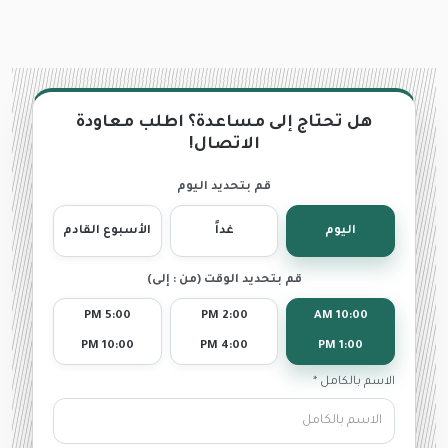
هل تحتاج إلى مساعدة؟ اطلب معاودة
الاتصال!
قم بتحديد اليوم
اليوم
غداً
الأسبوع القادم
قم بتحديد الوقت (من : إلى)
5:00 PM
2:00 PM
10:00 AM
10:00 PM
4:00 PM
1:00 PM
الاسم بالكامل *