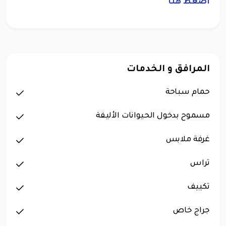
اضغط هنا
المرافق و الخدمات
حمام سباحة
مسموح بدخول الحيوانات الأليفة
غرفة ملابس
تراس
تكييف
جراج خاص