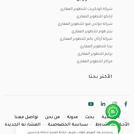
شركة كونكريت للتطوير العقاري
ارابكو للتطوير العقاري
شركة جولدن فيو للتطوير العقاري
بيتر هوم للتطوير العقاري
شركة أركان بالم للتطوير العقاري
بيتا للتطوير العقاري
برايم للتطوير العقاري
مراكز للتطوير العقاري
الأكثر بحثا
الرئيسية
بحث
مدونة
من نحن
تواصل معنا
الأحكام والشروط
سياسة الخصوصية
المشاريع الجديدة
يستخدم هذا الموقع ملفات تعريف ارتباط لتقديم خدماته وتحسين