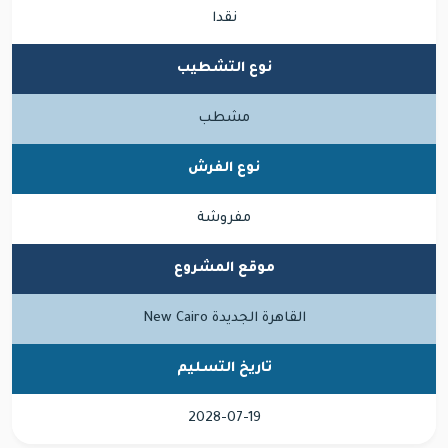
نقدا
نوع التشطيب
مشطب
نوع الفرش
مفروشة
موقع المشروع
القاهرة الجديدة New Cairo
تاريخ التسليم
2028-07-19