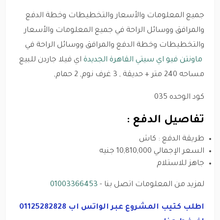
جميع المعلومات والأسعار والتخطيطات وخطة الدفع
والمرافق ووسائل الراحة في جميع المعلومات والأسعار
والتخطيطات وخطة الدفع والمرافق ووسائل الراحة في
ماونتن فيو اي سيتي القاهرة الجديدة
اي فيلا جاردن للبيع
مساحه 240 متر + حديقة , 3 غرف نوم, 2 حمام,
كود الوحده 035
تفاصيل الدفع :
طريقة الدفع : كاش
السعر الإجمالي 10,810,000 جنيه
جاهز للاستلام
لمزيد من المعلومات اتصل بنا -
01003366453
اطلب كتيب المشروع عبر الواتس اب 01125282828