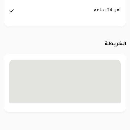
امن 24 ساعه
الخريطة