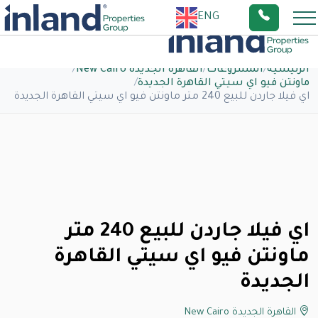
ENG
الرئيسية
/
المشروعات
/
القاهرة الجديدة New Cairo
/
ماونتن فيو اي سيتي القاهرة الجديدة
/
اي فيلا جاردن للبيع 240 متر ماونتن فيو اي سيتي القاهرة الجديدة
اي فيلا جاردن للبيع 240 متر
ماونتن فيو اي سيتي القاهرة
الجديدة
القاهرة الجديدة New Cairo