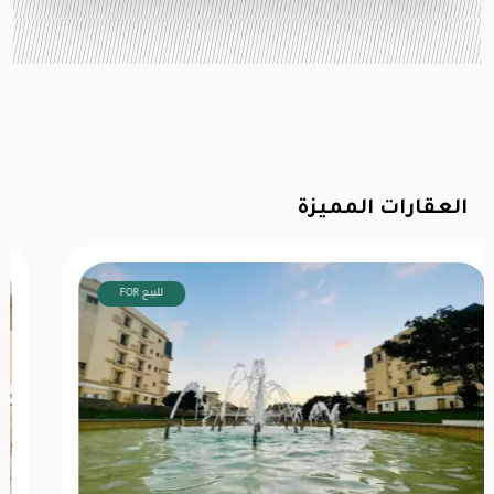
العقارات المميزة
FOR للبيع