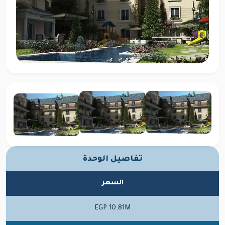
تفاصيل الوحدة
السعر
EGP 10.81M