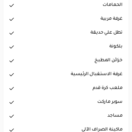
الحمامات
غرفة مربية
تطل علي حديقة
بلكونة
خزائن المطبخ
غرفة الاستقبال الرئيسية
ملعب كرة قدم
سوبر ماركت
مساجد
ماكينة الصراف الآلي