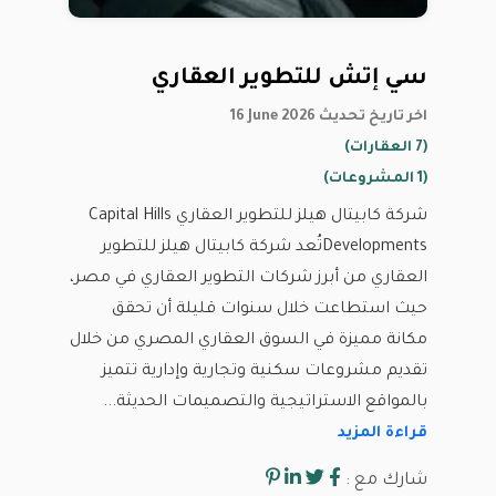
سي إتش للتطوير العقاري
16 June 2026 اخر تاريخ تحديث
(7 العقارات)
(1 المشروعات)
شركة كابيتال هيلز للتطوير العقاري Capital Hills
Developmentsتُعد شركة كابيتال هيلز للتطوير
العقاري من أبرز شركات التطوير العقاري في مصر،
حيث استطاعت خلال سنوات قليلة أن تحقق
مكانة مميزة في السوق العقاري المصري من خلال
تقديم مشروعات سكنية وتجارية وإدارية تتميز
بالمواقع الاستراتيجية والتصميمات الحديثة...
قراءة المزيد
شارك مع :