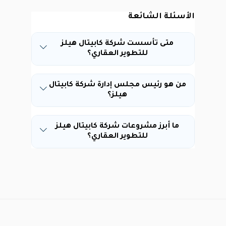
الأسئلة الشائعة
متى تأسست شركة كابيتال هيلز
للتطوير العقاري؟
من هو رئيس مجلس إدارة شركة كابيتال
هيلز؟
ما أبرز مشروعات شركة كابيتال هيلز
للتطوير العقاري؟