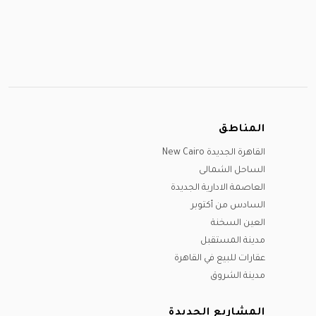
المناطق
القاهرة الجديدة New Cairo
الساحل الشمالى
العاصمة الادارية الجديدة
السادس من أكتوبر
العين السخنة
مدينة المستقبل
عقارات للبيع في القاهرة
مدينة الشروق
المشاريع الجديدة