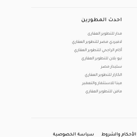
احدث المطورين
مدار للتطوير العقارى
لافيردي مصر للتطوير العقاري
أكام الراجحي للتطوير العقاري
نيو بلان للتطوير العقاري
سليدار مصر
الكازار للتطوير العقاري
مينا للاستثمار والتعمير
مافن للتطوير العقاري
الأحكام والشروط
سياسة الخصوصية