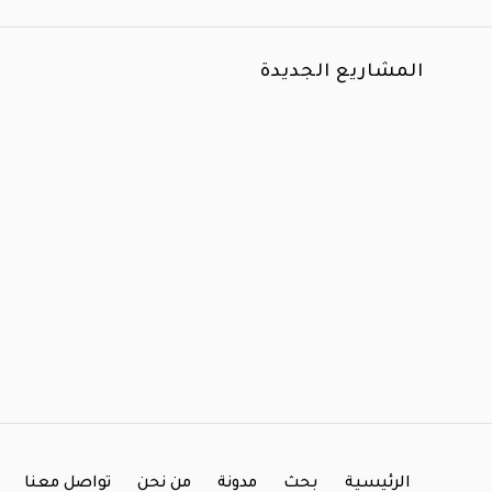
المشاريع الجديدة
الرئيسية
بحث
مدونة
من نحن
تواصل معنا