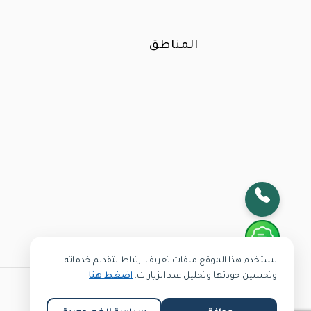
المناطق
الأكثر بحثا
يستخدم هذا الموقع ملفات تعريف ارتباط لتقديم خدماته
وتحسين جودتها وتحليل عدد الزيارات.
اضغط هنا
Copyright @2024