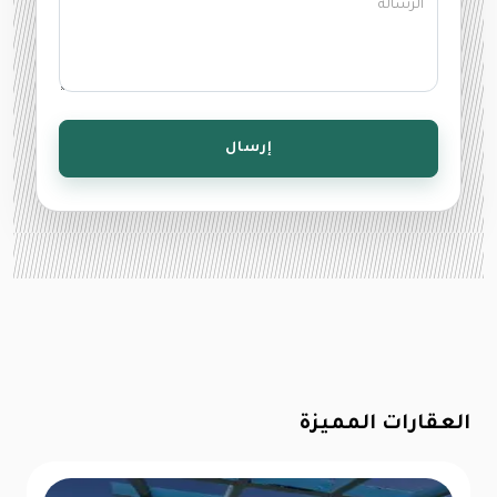
إرسال
العقارات المميزة