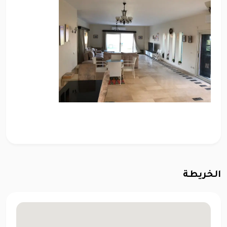
الخريطة