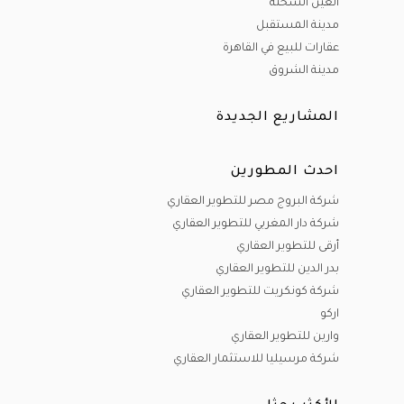
العين السخنة
مدينة المستقبل
عقارات للبيع في القاهرة
مدينة الشروق
المشاريع الجديدة
احدث المطورين
شركة البروج مصر للتطوير العقاري
شركة دار المغربي للتطوير العقاري
أرقى للتطوير العقاري
بدر الدين للتطوير العقاري
شركة كونكريت للتطوير العقاري
اركو
وارين للتطوير العقاري
شركة مرسيليا للاستثمار العقاري