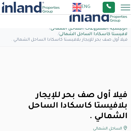
ENG
الرئيسية
/
المشروعات
/
الساحل الشمالى
/
لافيستا كاسكادا الساحل الشمالى
/
فيلا أول صف بحر للإيجار بلافيستا كاسكادا الساحل الشمالي .
فيلا أول صف بحر للإيجار
بلافيستا كاسكادا الساحل
الشمالي .
الساحل الشمالى