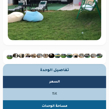
تفاصيل الوحدة
السعر
15K
مساحة الوحدات