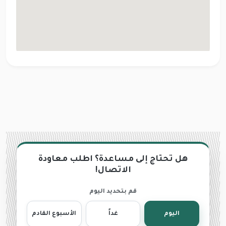
هل تحتاج إلى مساعدة؟ اطلب معاودة
الاتصال!
قم بتحديد اليوم
اليوم
غداً
الأسبوع القادم