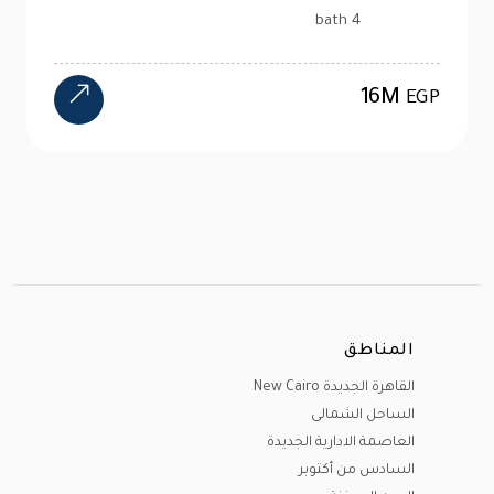
2.6M
EGP
المناطق
القاهرة الجديدة New Cairo
الساحل الشمالى
العاصمة الادارية الجديدة
السادس من أكتوبر