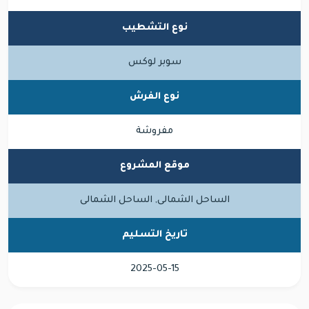
نوع التشطيب
سوبر لوكس
نوع الفرش
مفروشة
موقع المشروع
الساحل الشمالى, الساحل الشمالى
تاريخ التسليم
2025-05-15