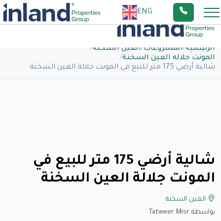
ENG
الرئيسية
/
المشروعات
/
العين السخنة
/
المونت جلاله العين السخنة
/
شالية أرضي 175 متر للبيع في المونت جلالة العين السخنة
شالية أرضي 175 متر للبيع في
المونت جلالة العين السخنة
العين السخنة
بواسطة Tatweer Misr