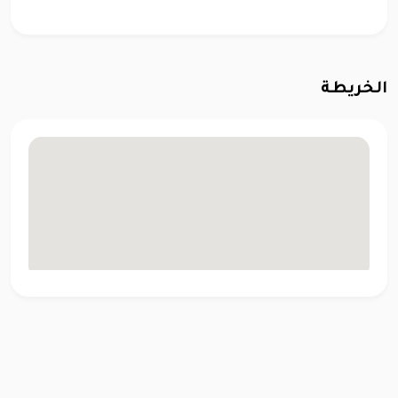
الخريطة