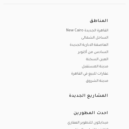
المناطق
القاهرة الجديدة New Cairo
الساحل الشمالى
العاصمة الادارية الجديدة
السادس من أكتوبر
العين السخنة
مدينة المستقبل
عقارات للبيع في القاهرة
مدينة الشروق
المشاريع الجديدة
احدث المطورين
ميدايكون للتطوير العقاري