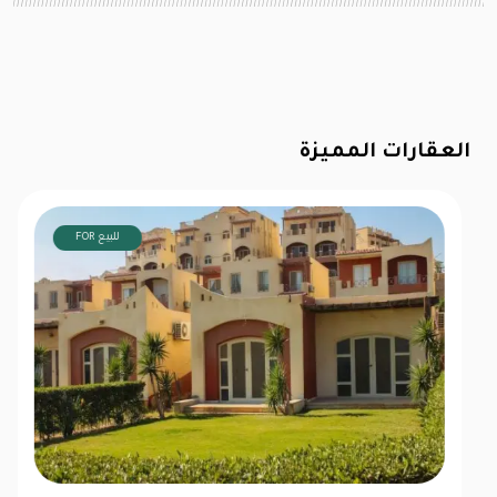
العقارات المميزة
FOR للبيع