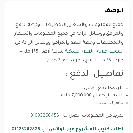
الوصف
جميع المعلومات والأسعار والتخطيطات وخطة الدفع
والمرافق ووسائل الراحة في جميع المعلومات والأسعار
والتخطيطات وخطة الدفع والمرافق ووسائل الراحة في
المونت جلالة
-
العين السخنة
شالية أرضي 175 متر +
جاردن 76 متر, للبيع, 3 غرف نوم, 2 حمام,
تفاصيل الدفع :
طريقة الدفع : كاش
السعر الإجمالي 7,000,000 جنيه
جاهز للاستلام
لمزيد من المعلومات اتصل بنا -
01003366453
اطلب كتيب المشروع عبر الواتس اب 01125282828