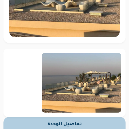
تفاصيل الوحدة