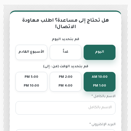
هل تحتاج إلى مساعدة؟ اطلب معاودة
الاتصال!
قم بتحديد اليوم
اليوم
غداً
الأسبوع القادم
قم بتحديد الوقت (من : إلى)
5:00 PM
2:00 PM
10:00 AM
10:00 PM
4:00 PM
1:00 PM
الاسم بالكامل *
البريد الإلكترونى *