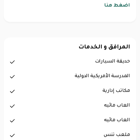
اضغط هنا
المرافق و الخدمات
حديقة السيارات
المدرسة الأمريكية الدولية
مكاتب إدارية
العاب مائيه
العاب مائيه
ملعب تنس