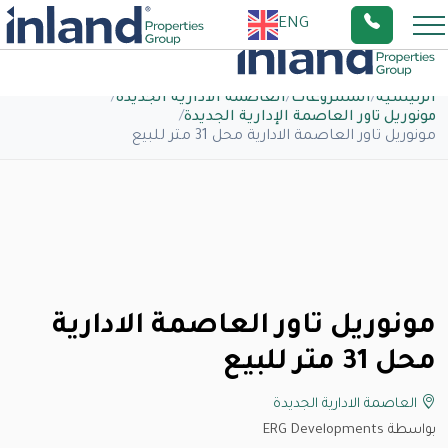
ENG
الرئيسية
/
المشروعات
/
العاصمة الادارية الجديدة
/
مونوريل تاور العاصمة الإدارية الجديدة
/
مونوريل تاور العاصمة الادارية محل 31 متر للبيع
مونوريل تاور العاصمة الادارية
محل 31 متر للبيع
العاصمة الادارية الجديدة
بواسطة ERG Developments