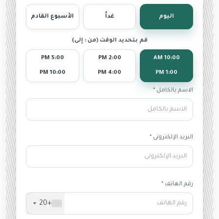
اليوم
غداً
الأسبوع القادم
قم بتحديد الوقت (من : إلى)
5:00 PM
2:00 PM
10:00 AM
10:00 PM
4:00 PM
1:00 PM
الاسم بالكامل *
البريد الإلكترونى *
رقم الهاتف *
+20