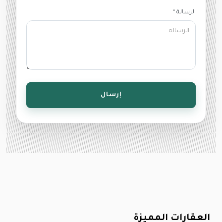
الرسالة *
إرسال
العقارات المميزة