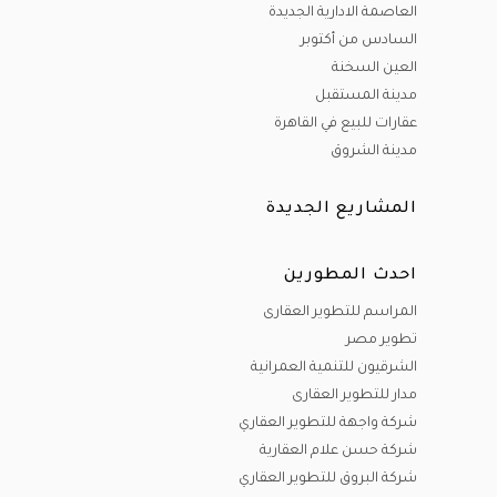
العاصمة الادارية الجديدة
السادس من أكتوبر
العين السخنة
مدينة المستقبل
عقارات للبيع في القاهرة
مدينة الشروق
المشاريع الجديدة
احدث المطورين
المراسم للتطوير العقارى
تطوير مصر
الشرقيون للتنمية العمرانية
مدار للتطوير العقارى
شركة واجهة للتطوير العقاري
شركة حسن علام العقارية
شركة البروق للتطوير العقاري