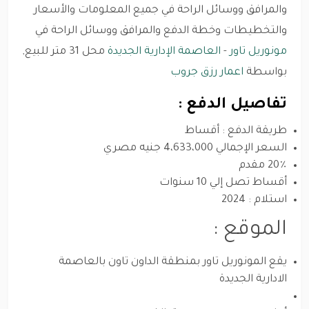
والمرافق ووسائل الراحة في جميع المعلومات والأسعار
والتخطيطات وخطة الدفع والمرافق ووسائل الراحة في
مونوريل تاور
-
العاصمة الإدارية الجديدة
محل 31 متر للبيع,
بواسطة
اعمار رزق جروب
تفاصيل الدفع :
طريقة الدفع : أقساط
السعر الإجمالي 4،633،000 جنيه مصري
20٪ مقدم
أقساط تصل إلي 10 سنوات
استلام : 2024
الموقع :
يقع المونوريل تاور بمنطقة الداون تاون بالعاصمة
الادارية الجديدة