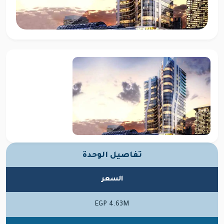
تفاصيل الوحدة
السعر
EGP 4.63M