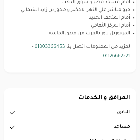
أمام مسجد مصر و سوق الذهب
فيو مباشر علي النهر الاخضر و محور بن زايد الشمالي
أمام المتحف الجديد
أمام المركز الثقافي
المونوريل تاور بالقرب من فندق الماسة
لمزيد من المعلومات اتصل بنا
01003366453
-
01126662221
المرافق و الخدمات
النادي
مساجد