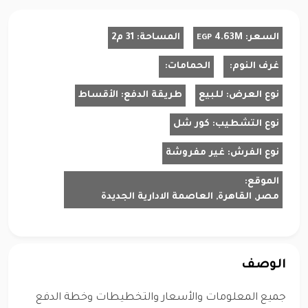
السعر:
4.63M
المساحة:
31 م2
EGP
غرف النوم:
الحمامات:
نوع العرض:
للبيع
طريقة الدفع:
الأقساط
نوع التشطيب:
كور شل
نوع الفرش:
غير مفروشة
الموقع:
مصر, القاهرة, العاصمة الادارية الجديدة
الوصف
جميع المعلومات والأسعار والتخطيطات وخطة الدفع