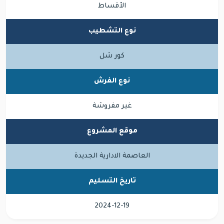
الأقساط
نوع التشطيب
كور شل
نوع الفرش
غير مفروشة
موقع المشروع
العاصمة الادارية الجديدة
تاريخ التسليم
2024-12-19