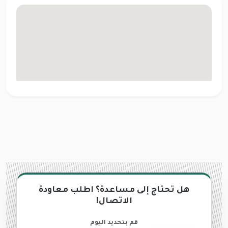
هل تحتاج إلى مساعدة؟ اطلب معاودة
الاتصال!
قم بتحديد اليوم