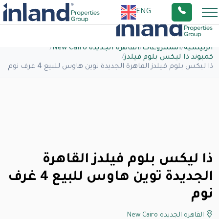
ENG
الرئيسية
/
المشروعات
/
القاهرة الجديدة New Cairo
/
كمبوند ذا ليكس بلوم فيلدز
/
ذا ليكس بلوم فيلدز القاهرة الجديدة توين هاوس للبيع 4 غرف نوم
ذا ليكس بلوم فيلدز القاهرة
الجديدة توين هاوس للبيع 4 غرف
نوم
القاهرة الجديدة New Cairo