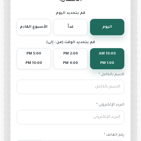
الاتصال!
قم بتحديد اليوم
اليوم
غداً
الأسبوع القادم
قم بتحديد الوقت (من : إلى)
5:00 PM
2:00 PM
10:00 AM
10:00 PM
4:00 PM
1:00 PM
الاسم بالكامل *
البريد الإلكترونى *
رقم الهاتف *