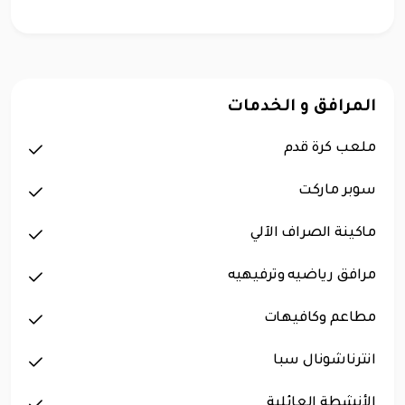
المرافق و الخدمات
ملعب كرة قدم
سوبر ماركت
ماكينة الصراف الآلي
مرافق رياضيه وترفيهيه
مطاعم وكافيهات
انترناشونال سبا
الأنشطة العائلية