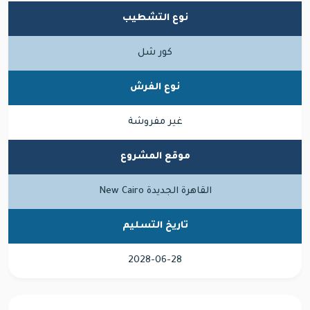
نوع التشطيب
كور شل
نوع الفرش
غير مفروشة
موقع المشروع
القاهرة الجديدة New Cairo
تاريخ التسليم
2028-06-28