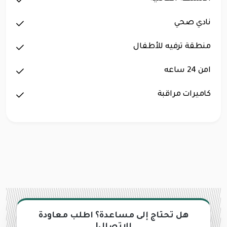
نادي صحي
منطقة ترفيه للأطفال
امن 24 ساعه
كاميرات مراقبة
هل تحتاج إلى مساعدة؟ اطلب معاودة