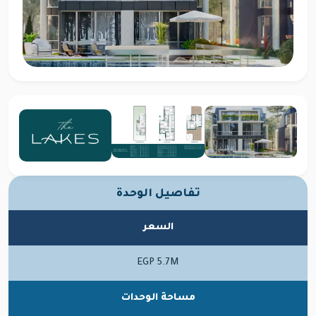
تفاصيل الوحدة
السعر
EGP 5.7M
مساحة الوحدات