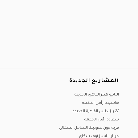
المشاريع الجديدة
الباتيو هيلز القاهرة الجديدة
هاسيندا رأس الحكمة
27 ريزيدنس القاهرة الجديدة
سعادة رأس الحكمة
قرية جون سوديك الساحل الشمالي
جريان ناشنز أوف سكاي