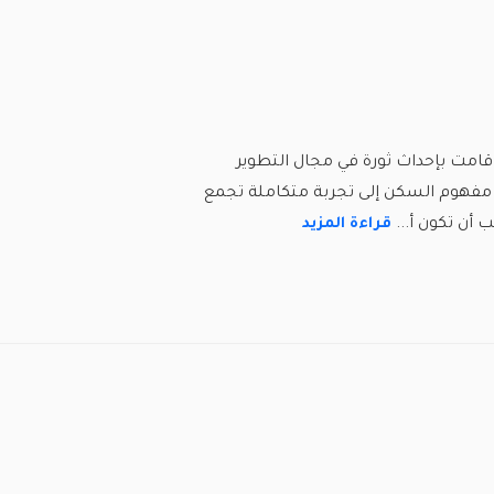
امت بإحداث ثورة في مجال التطوير
يتمثل في تحويل مفهوم السكن إلى تجربة متكاملة تجمع
 أن تكون أ...
قراءة المزيد