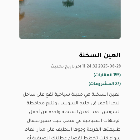
العين السخنة
2025-08-28 11:24:32 اخر تاريخ تحديث
(155 العقارات)
(27 المشروعات)
العين السخنة هي مدينة سياحية تقع على ساحل
البحر الأحمر في خليج السويس، وتتبع محافظة
السويس. تعد العين السخنة واحدة من أجمل
الوجهات السياحية في مصر، حيث تتميز بجمال
طبيعتها الفريدة وجوها اللطيف على مدار العام.
سواء كنت تخطط لقضاء عطلتك الصيفية أو