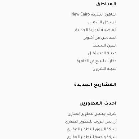
المناطق
القاهرة الجديدة New Cairo
الساحل الشمالى
العاصمة الادارية الجديدة
السادس من أكتوبر
العين السخنة
مدينة المستقبل
عقارات للبيع في القاهرة
مدينة الشروق
المشاريع الجديدة
احدث المطورين
شركة جيتس لتطوير العقارى
آى سى جروب للتطوير العقاري
شركة البروق للتطوير العقاري
شركة واجهة للتطوير العقاري