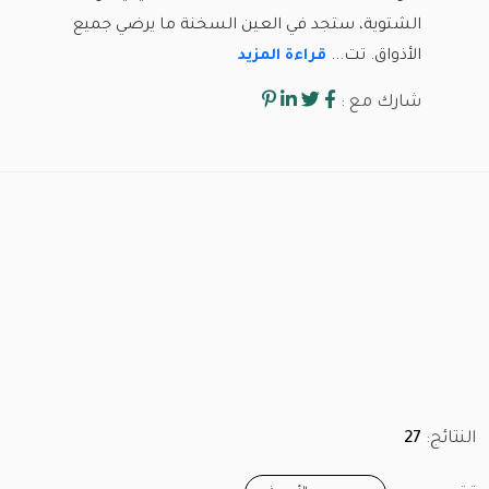
الشتوية، ستجد في العين السخنة ما يرضي جميع
الأذواق. تت...
قراءة المزيد
شارك مع :
النتائج:
27