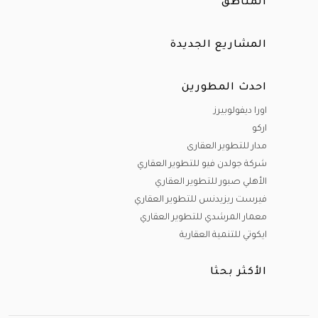
المناطق
المشاريع الجديدة
احدث المطورين
اورا ديفولوبيرز
اركو
مدار للتطوير العقارى
شركة جولدن فيو للتطوير العقاري
الأهلي صبور للتطوير العقاري
فيرست ريزيدنس للتطوير العقاري
معمار المرشدي للتطوير العقاري
ايكوتي للتنمية العقارية
الأكثر بحثا