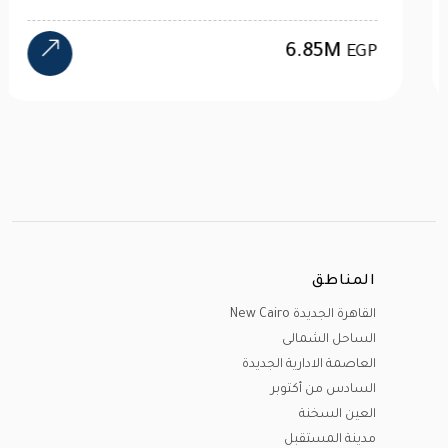
12M
EGP
المناطق
القاهرة الجديدة New Cairo
الساحل الشمالى
العاصمة الادارية الجديدة
السادس من أكتوبر
العين السخنة
مدينة المستقبل