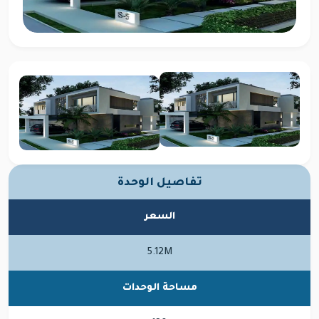
تفاصيل الوحدة
السعر
5.12M
مساحة الوحدات