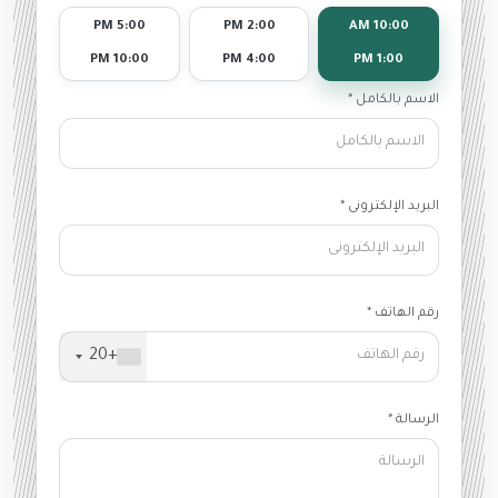
5:00 PM
2:00 PM
10:00 AM
10:00 PM
4:00 PM
1:00 PM
الاسم بالكامل *
البريد الإلكترونى *
رقم الهاتف *
+20
الرسالة *