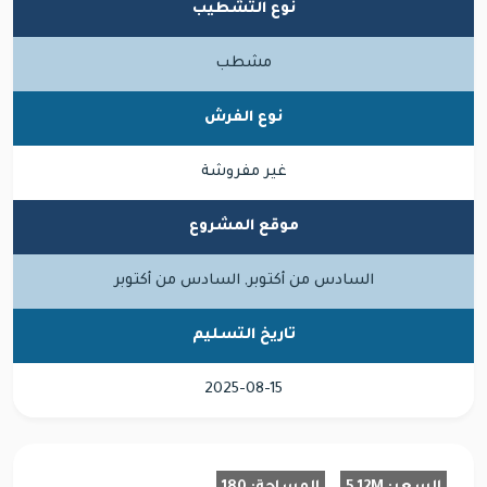
نوع التشطيب
مشطب
نوع الفرش
غير مفروشة
موقع المشروع
السادس من أكتوبر, السادس من أكتوبر
تاريخ التسليم
2025-08-15