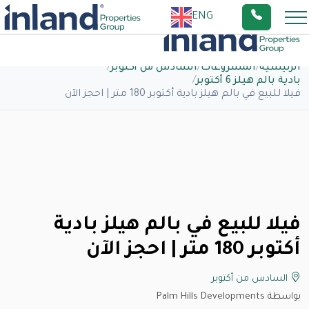
ENG
الرئيسية
/
المشروعات
/
السادس من أكتوبر
/
بادية بالم هيلز 6 أكتوبر
/
فيلا للبيع في بالم هيلز بادية أكتوبر 180 متر | احجز الآن
فيلا للبيع في بالم هيلز بادية
أكتوبر 180 متر | احجز الآن
السادس من أكتوبر
بواسطة Palm Hills Developments