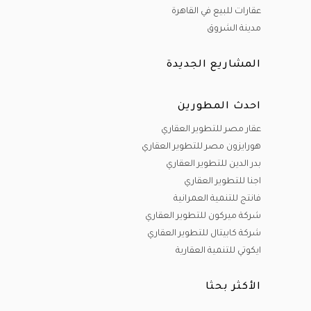
عقارات للبيع في القاهرة
مدينة الشروق
المشاريع الجديدة
احدث المطورين
عقار مصر للتطوير العقاري
هورايزون مصر للتطوير العقاري
بدر الدين للتطوير العقاري
اجنا للتطوير العقاري
فانتج للتنمية العمرانية
شركة ميركون للتطوير العقاري
شركة كابيتال للتطوير العقاري
ايكوتي للتنمية العقارية
الأكثر بحثا