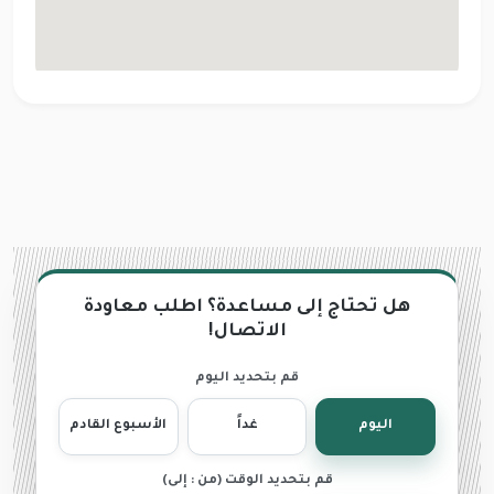
هل تحتاج إلى مساعدة؟ اطلب معاودة
الاتصال!
قم بتحديد اليوم
اليوم
غداً
الأسبوع القادم
قم بتحديد الوقت (من : إلى)