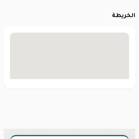
الخريطة