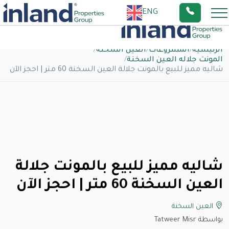
ENG
الرئيسية
/
المشروعات
/
العين السخنة
/
المونت جلاله العين السخنة
/
شاليه مميز للبيع بالمونت جلالة العين السخنة 60 متر | احجز الآن
شاليه مميز للبيع بالمونت جلالة
العين السخنة 60 متر | احجز الآن
العين السخنة
بواسطة Tatweer Misr