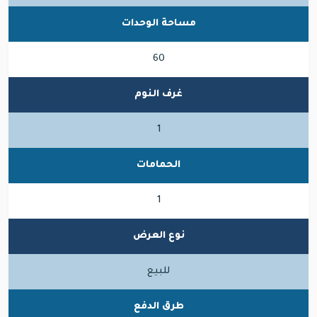
مساحة الوحدات
60
غرف النوم
1
الحمامات
1
نوع العرض
للبيع
طرق الدفع