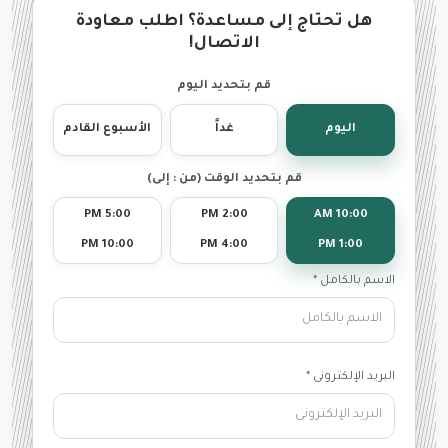
هل تحتاج إلى مساعدة؟ اطلب معاودة
الاتصال!
قم بتحديد اليوم
اليوم
غداً
الأسبوع القادم
قم بتحديد الوقت (من : إلى)
5:00 PM
2:00 PM
10:00 AM
10:00 PM
4:00 PM
1:00 PM
الاسم بالكامل *
البريد الإلكترونى *