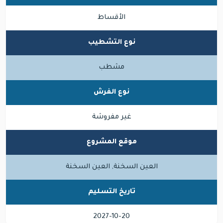
الأقساط
نوع التشطيب
مشطب
نوع الفرش
غير مفروشة
موقع المشروع
العين السخنة, العين السخنة
تاريخ التسليم
2027-10-20