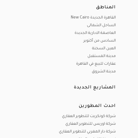
المناطق
القاهرة الجديدة New Cairo
الساحل الشمالى
العاصمة الادارية الجديدة
السادس من أكتوبر
العين السخنة
مدينة المستقبل
عقارات للبيع في القاهرة
مدينة الشروق
المشاريع الجديدة
احدث المطورين
شركة كونكريت للتطوير العقاري
شركة اوربس للتطوير العقاري
شركة دار المغربي للتطوير العقاري