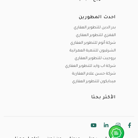
احدث المطورين
بدر الدين للتطوير العقاري
القمزي للتطوير العقاري
شركة أتوم للتطوير العقاري
الشرقيون للتنمية العمرانية
بروجيت للتطوير العقاري
شركة اب وايد للتطوير العقاري
شركة حسن علام العقارية
ميدايكون للتطوير العقاري
الأكثر بحثا