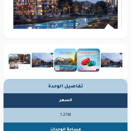
تفاصيل الوحدة
السعر
1.27M
مساحة الوحدات