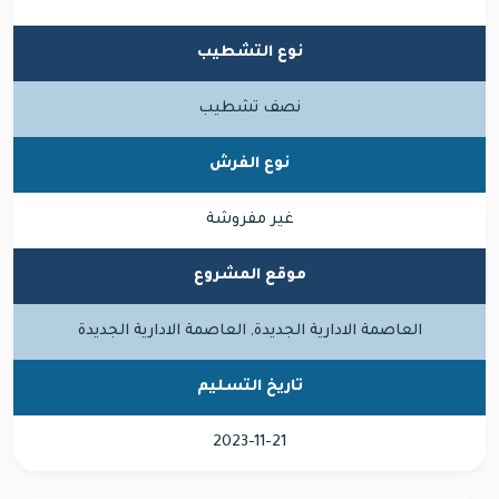
نوع التشطيب
نصف تشطيب
نوع الفرش
غير مفروشة
موقع المشروع
العاصمة الادارية الجديدة, العاصمة الادارية الجديدة
تاريخ التسليم
2023-11-21