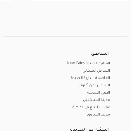
المناطق
القاهرة الجديدة New Cairo
الساحل الشمالى
العاصمة الادارية الجديدة
السادس من أكتوبر
العين السخنة
مدينة المستقبل
عقارات للبيع في القاهرة
مدينة الشروق
المشاريع الجديدة