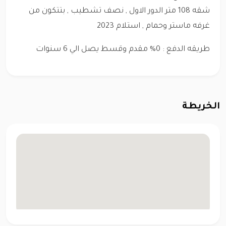
شقه 108 متر الدور الاول , نصف تشطيب , بتتكون من
غرفه ماستر وحمام , استلام 2023
طريقه الدفع : 0% مقدم وقسط يصل الي 6 سنوات
الخريطة