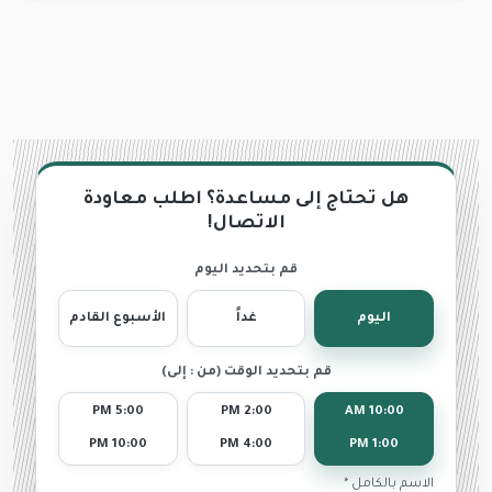
هل تحتاج إلى مساعدة؟ اطلب معاودة
الاتصال!
قم بتحديد اليوم
اليوم
غداً
الأسبوع القادم
قم بتحديد الوقت (من : إلى)
5:00 PM
2:00 PM
10:00 AM
10:00 PM
4:00 PM
1:00 PM
الاسم بالكامل *