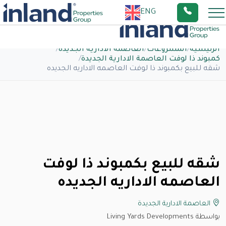
ENG
الرئيسية
/
المشروعات
/
العاصمة الادارية الجديدة
/
كمبوند ذا لوفت العاصمة الادارية الجديدة
/
شقه للبيع بكمبوند ذا لوفت العاصمه الاداريه الجديده
شقه للبيع بكمبوند ذا لوفت
العاصمه الاداريه الجديده
العاصمة الادارية الجديدة
بواسطة Living Yards Developments