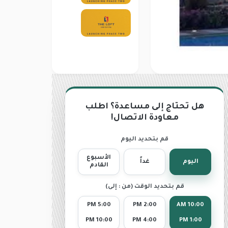
هل تحتاج إلى مساعدة؟ اطلب
معاودة الاتصال!
قم بتحديد اليوم
الأسبوع
اليوم
غداً
القادم
قم بتحديد الوقت (من : إلى)
5:00 PM
2:00 PM
10:00 AM
10:00 PM
4:00 PM
1:00 PM