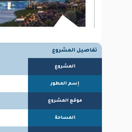
تفاصيل المشروع
المشروع
إسم المطور
موقع المشروع
المساحة