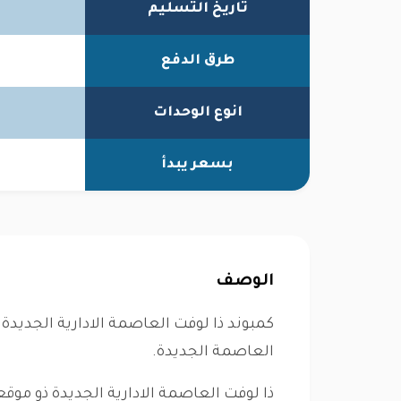
تاريخ التسليم
طرق الدفع
انوع الوحدات
بسعر يبدأ
الوصف
كمبوند ذا لوفت العاصمة الادارية الجديدة
العاصمة الجديدة.