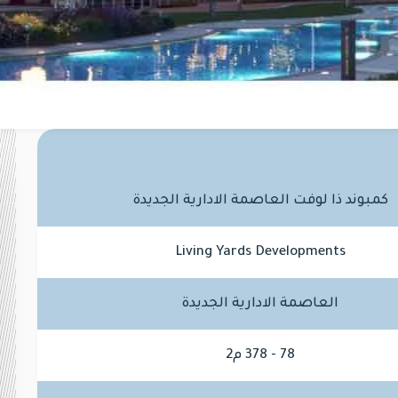
كمبوند ذا لوفت العاصمة الادارية الجديدة
Living Yards Developments
العاصمة الادارية الجديدة
78 - 378 م2