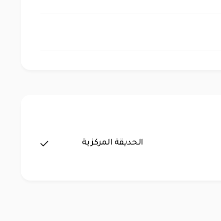
الحديقة المركزية