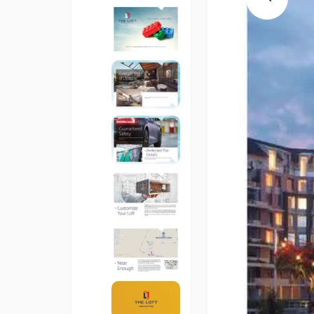
Previous