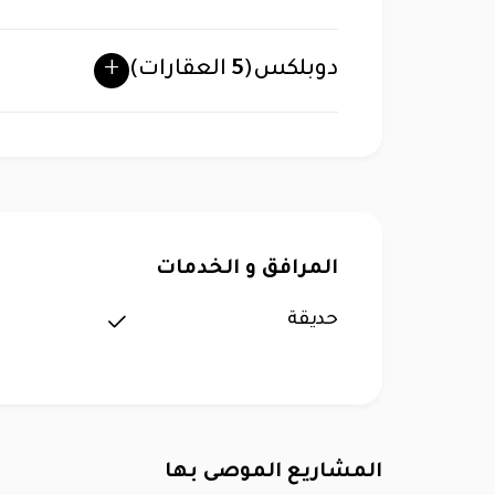
دوبلكس
(
5
العقارات)
المرافق و الخدمات
حديقة
المشاريع الموصى بها