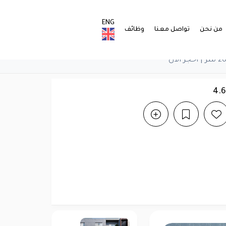
ENG
من نحن
تواصل معنا
وظائف