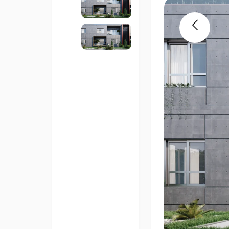
Previous