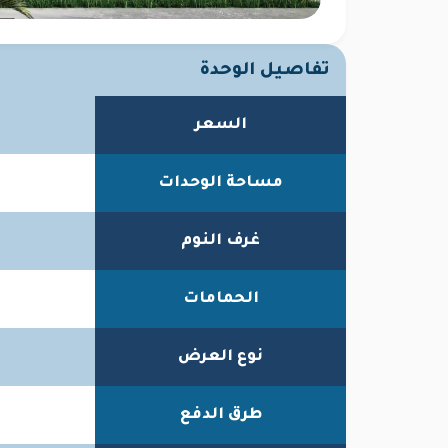
تفاصيل الوحدة
السعر
مساحة الوحدات
غرف النوم
الحمامات
نوع العرض
طرق الدفع