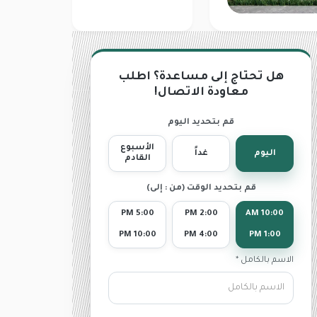
هل تحتاج إلى مساعدة؟ اطلب
معاودة الاتصال!
قم بتحديد اليوم
الأسبوع
اليوم
غداً
القادم
قم بتحديد الوقت (من : إلى)
5:00 PM
2:00 PM
10:00 AM
10:00 PM
4:00 PM
1:00 PM
الاسم بالكامل *