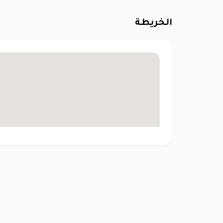
الخريطة