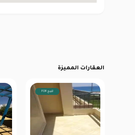
العقارات المميزة
FOR للبيع