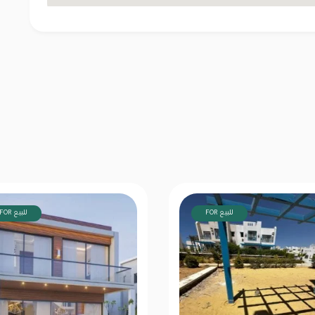
FOR للبيع
FOR للبيع