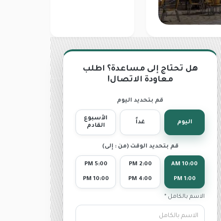
هل تحتاج إلى مساعدة؟ اطلب
معاودة الاتصال!
قم بتحديد اليوم
الأسبوع
اليوم
غداً
القادم
قم بتحديد الوقت (من : إلى)
5:00 PM
2:00 PM
10:00 AM
10:00 PM
4:00 PM
1:00 PM
الاسم بالكامل *