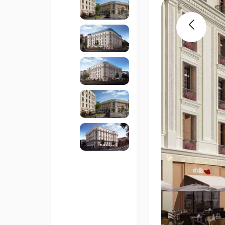
Previous