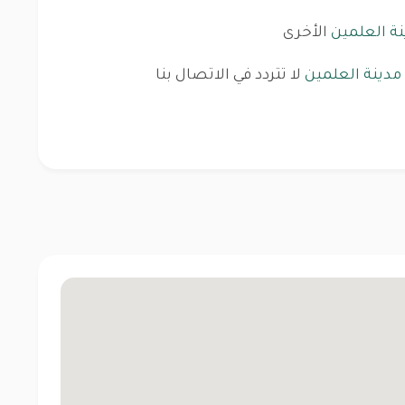
ينة العلمين
الأخرى
 مدينة العلمين
لا تتردد في الاتصال بنا