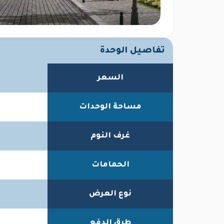
تفاصيل الوحدة
السعر
مساحة الوحدات
غرف النوم
الحمامات
نوع العرض
طرق الدفع