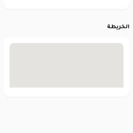
الخريطة