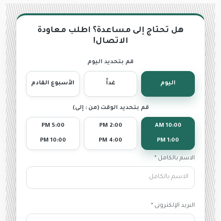
هل تحتاج إلى مساعدة؟ اطلب معاودة
الاتصال!
قم بتحديد اليوم
اليوم
غداً
الأسبوع القادم
قم بتحديد الوقت (من : إلى)
5:00 PM
2:00 PM
10:00 AM
10:00 PM
4:00 PM
1:00 PM
الاسم بالكامل *
البريد الإلكترونى *