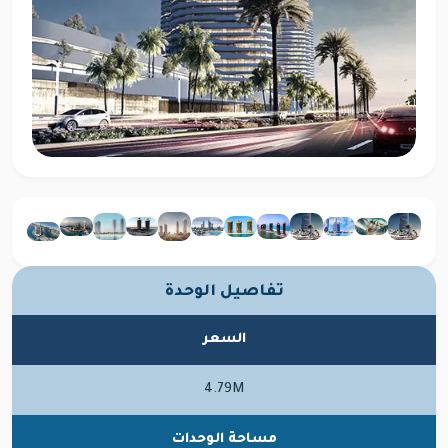
تفاصيل الوحدة
السعر
4.79M
مساحة الوحدات