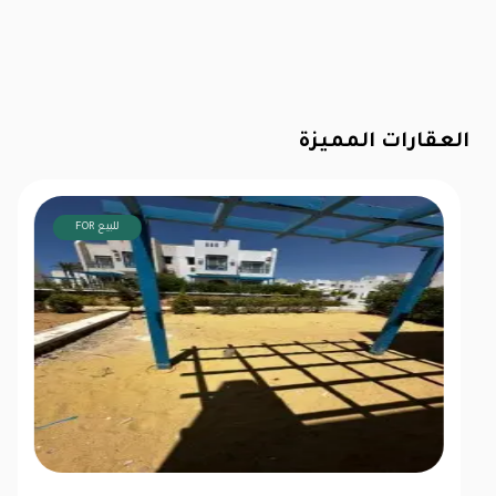
العقارات المميزة
FOR للبيع