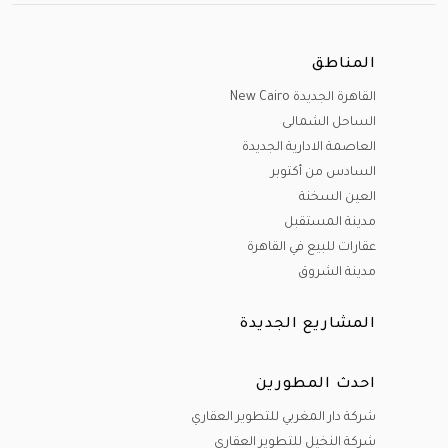
المناطق
القاهرة الجديدة New Cairo
الساحل الشمالى
العاصمة الادارية الجديدة
السادس من أكتوبر
العين السخنة
مدينة المستقبل
عقارات للبيع في القاهرة
مدينة الشروق
المشاريع الجديدة
احدث المطورين
شركة دار المغربي للتطوير العقاري
شركة النخيل للتطوير العقاري