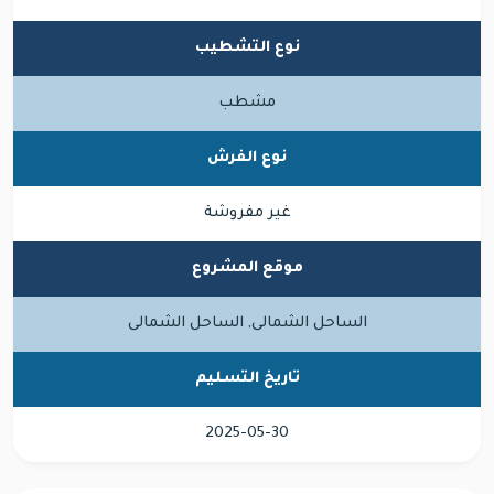
نوع التشطيب
مشطب
نوع الفرش
غير مفروشة
موقع المشروع
الساحل الشمالى, الساحل الشمالى
تاريخ التسليم
2025-05-30