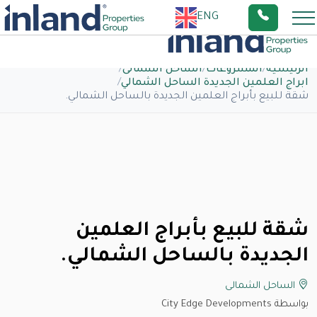
ENG
الرئيسية
/
المشروعات
/
الساحل الشمالى
/
ابراج العلمين الجديدة الساحل الشمالي
/
شقة للبيع بأبراج العلمين الجديدة بالساحل الشمالي.
شقة للبيع بأبراج العلمين
الجديدة بالساحل الشمالي.
الساحل الشمالى
بواسطة City Edge Developments