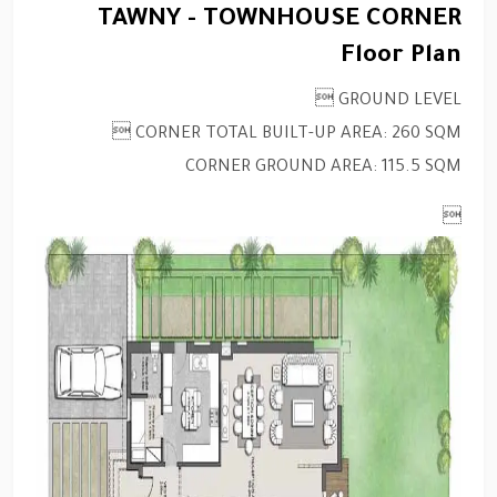
TAWNY - TOWNHOUSE CORNER
Floor Plan
GROUND LEVEL 
CORNER TOTAL BUILT-UP AREA: 260 SQM 
CORNER GROUND AREA: 115.5 SQM
