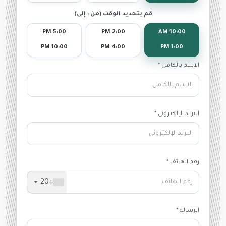
قم بتحديد الوقت (من : إلى)
5:00 PM
2:00 PM
10:00 AM
10:00 PM
4:00 PM
1:00 PM
الاسم بالكامل *
البريد الإلكترونى *
رقم الهاتف *
+20
الرسالة *