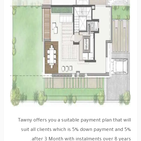
Tawny offers you a suitable payment plan that will
suit all clients which is 5% down payment and 5%
after 3 Month with instalments over 8 years.