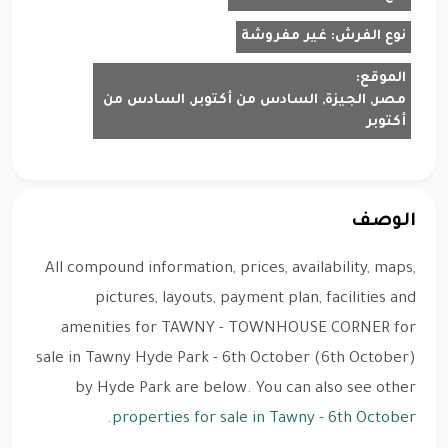
نوع الفرش:
غير مفروشة
الموقع:
مصر, الجيزة, السادس من أكتوبر, السادس من
أكتوبر
الوصف
All compound information, prices, availability, maps,
pictures, layouts, payment plan, facilities and
amenities for TAWNY - TOWNHOUSE CORNER for
sale in Tawny Hyde Park - 6th October (6th October)
by Hyde Park are below. You can also see other
.
properties for sale in Tawny - 6th October