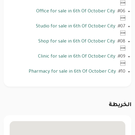

Office for sale in 6th Of October City
#06:

Studio for sale in 6th Of October City
#07:

Shop for sale in 6th Of October City
#08:

Clinic for sale in 6th Of October City
#09:

Pharmacy for sale in 6th Of October City
#10:
الخريطة