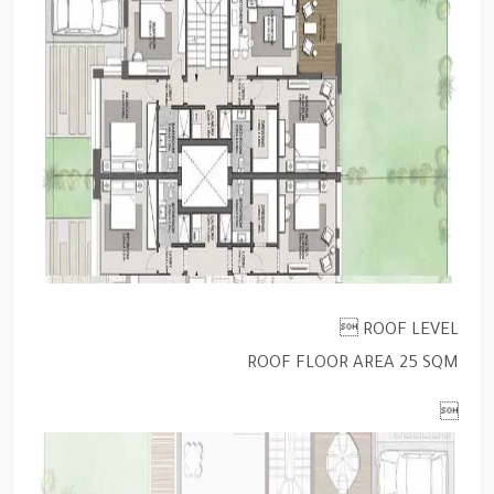
ROOF LEVEL 
ROOF FLOOR AREA 25 SQM
