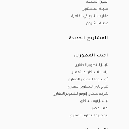
العين السخنة
مدينة المستقبل
عقارات للبيع في القاهرة
مدينة الشروق
المشاريع الجديدة
احدث المطورين
تايمز للتطوير العقاري
ارابيا للاسكان والتعمير
أبو سوما للتطوير العقاري
هوم تاون للتطوير العقاري
شركة سكاي إنوفو للتطوير العقاري
نيشنز أوف سكاي
اعمار مصر
نيو جيزة للتطوير العقاري