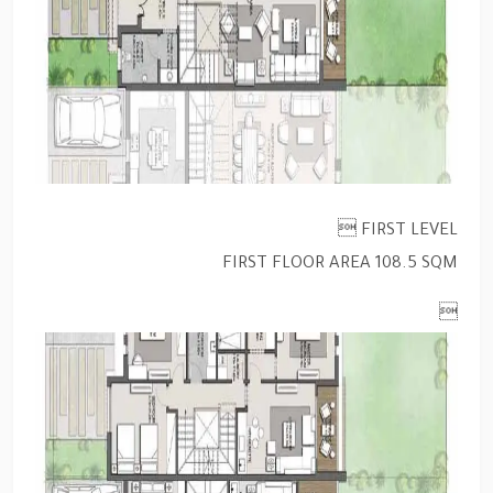
FIRST LEVEL 
FIRST FLOOR AREA 108.5 SQM
