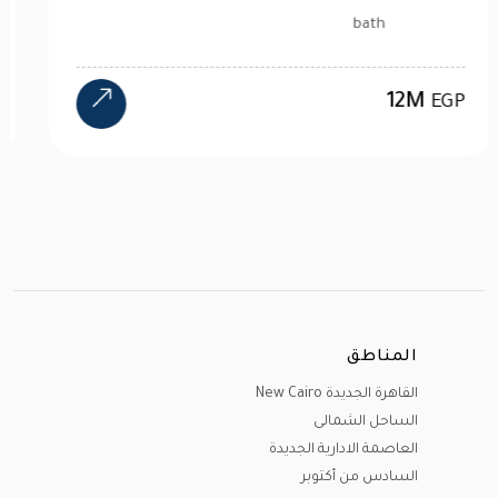
bath
12M
EGP
المناطق
القاهرة الجديدة New Cairo
الساحل الشمالى
العاصمة الادارية الجديدة
السادس من أكتوبر