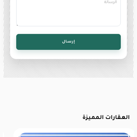
إرسال
العقارات المميزة