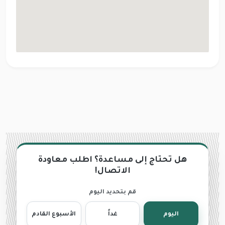
هل تحتاج إلى مساعدة؟ اطلب معاودة
الاتصال!
قم بتحديد اليوم
اليوم
غداً
الأسبوع القادم