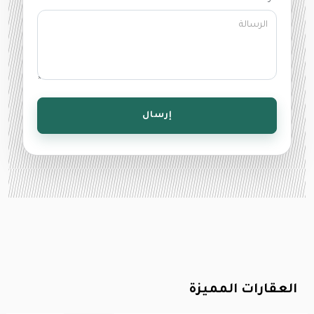
إرسال
العقارات المميزة