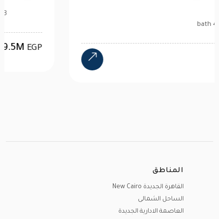
4 bath
24M
EGP
المناطق
القاهرة الجديدة New Cairo
الساحل الشمالى
العاصمة الادارية الجديدة