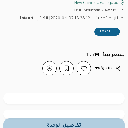
القاهرة الجديدة New Cairo
بواسطة DMG Mountain View
اخر تاريخ تحديث :
2020-04-02 13:28:12
| الكاتب:
Inland
FOR SELL
بسعر يبدأ : 11.17M
مشاركة
تفاصيل الوحدة