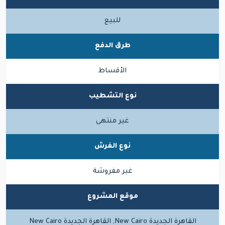
للبيع
طرق الدفع
الأقساط
نوع التشطيب
غير منتهى
نوع الفرش
غير مفروشة
موقع المشروع
القاهرة الجديدة New Cairo, القاهرة الجديدة New Cairo