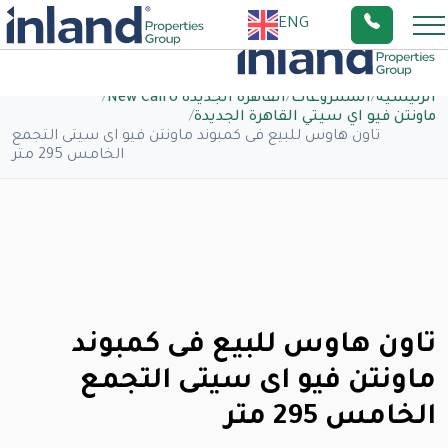
ENG
الرئيسية
/
المشروعات
/
القاهرة الجديدة New Cairo
/
ماونتن فيو اي سيتي القاهرة الجديدة
/
تاون هاوس للبيع فى كمبوند ماونتن فيو اى سيتى التجمع
الخامس 295 متر
تاون هاوس للبيع فى كمبوند
ماونتن فيو اى سيتى التجمع
الخامس 295 متر