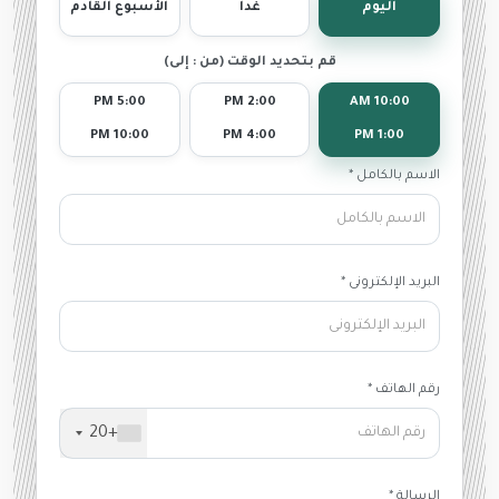
اليوم
غداً
الأسبوع القادم
قم بتحديد الوقت (من : إلى)
5:00 PM
2:00 PM
10:00 AM
10:00 PM
4:00 PM
1:00 PM
الاسم بالكامل *
البريد الإلكترونى *
رقم الهاتف *
+20
الرسالة *