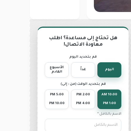
هل تحتاج إلى مساعدة؟ اطلب
معاودة الاتصال!
قم بتحديد اليوم
الأسبوع
اليوم
غداً
القادم
قم بتحديد الوقت (من : إلى)
5:00 PM
2:00 PM
10:00 AM
10:00 PM
4:00 PM
1:00 PM
الاسم بالكامل *