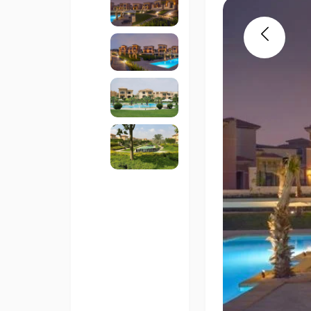
Previous