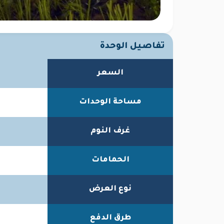
تفاصيل الوحدة
السعر
مساحة الوحدات
غرف النوم
الحمامات
نوع العرض
طرق الدفع