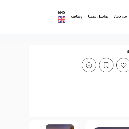
ENG
من نحن
تواصل معنا
وظائف