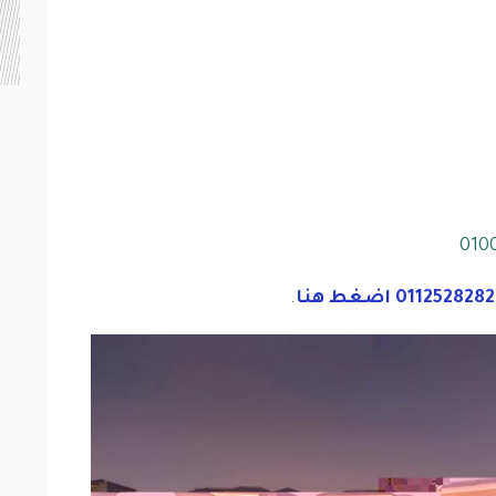
010
.