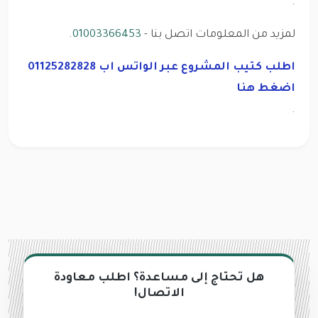
.
لمزيد من المعلومات اتصل بنا -
01003366453
.
اطلب كتيب المشروع عبر الواتس اب 01125282828
اضغط هنا
.
هل تحتاج إلى مساعدة؟ اطلب معاودة
الاتصال!