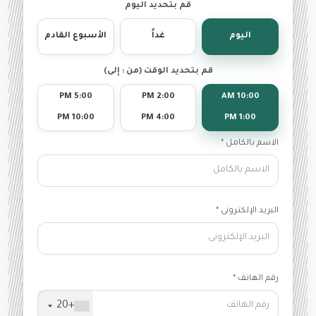
قم بتحديد اليوم
اليوم
غداً
الأسبوع القادم
قم بتحديد الوقت (من : إلى)
5:00 PM
2:00 PM
10:00 AM
10:00 PM
4:00 PM
1:00 PM
الاسم بالكامل *
البريد الإلكترونى *
رقم الهاتف *
+20