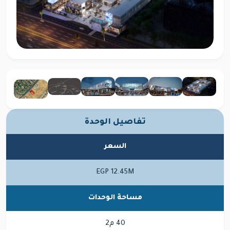
تفاصيل الوحدة
السعر
EGP 12.45M
مساحة الوحدات
40 م2