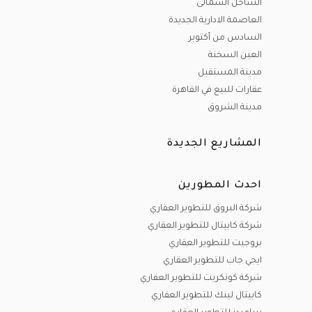
الساحل الشمالى
العاصمة الادارية الجديدة
السادس من أكتوبر
العين السخنة
مدينة المستقبل
عقارات للبيع في القاهرة
مدينة الشروق
المشاريع الجديدة
احدث المطورين
شركة البروق للتطوير العقاري
شركة كابيتال للتطوير العقاري
بروجيت للتطوير العقاري
ايجي جاب للتطوير العقاري
شركة كونكريت للتطوير العقاري
كابيتال لينك للتطوير العقاري