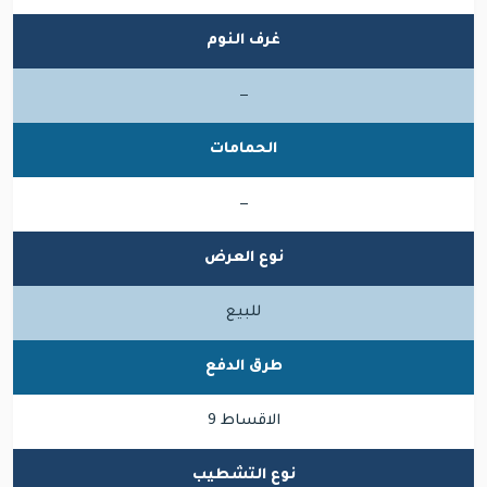
غرف النوم
—
الحمامات
—
نوع العرض
للبيع
طرق الدفع
الاقساط 9
نوع التشطيب