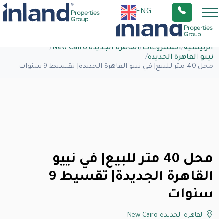
ENG
الرئيسية
/
المشروعات
/
القاهرة الجديدة New Cairo
/
نييو القاهرة الجديدة
/
محل 40 متر للبيع| في نييو القاهرة الجديدة| تقسيط 9 سنوات
محل 40 متر للبيع| في نييو
القاهرة الجديدة| تقسيط 9
سنوات
القاهرة الجديدة New Cairo