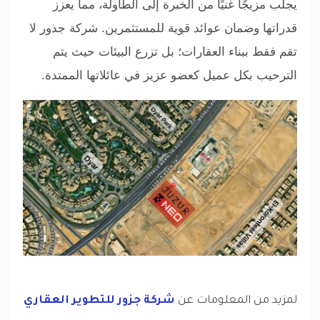
يجلب مزيجًا غنيًا من الخبرة إلى الطاولة، مما يعزز
قدراتها وضمان عوائد قوية للمستثمرين. شركة جذور لا
تقم فقط ببناء العقارات؛ بل تزرع البيئات حيث يتم
الترحيب بكل عميل كعضو عزيز في عائلاتها الممتدة.
لمزيد من المعلومات عن
شركة جزور للتطوير العقاري