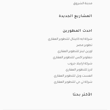
مدينة الشروق
المشاريع الجديدة
احدث المطورين
شركة ايه كابيتال للتطوير العقاري
تطوير مصر
اوربن لينز للتطوير العقاري
ديفلوبر اكس للتطوير العقاري
شركة ارابيلا جروب
لارز للتطوير العقاري
انفست ويل للتطوير العقاري
شركة تي جي للتطوير العقاري
الأكثر بحثا