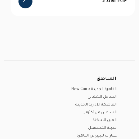
2.6M
EGP
المناطق
القاهرة الجديدة New Cairo
الساحل الشمالى
العاصمة الادارية الجديدة
السادس من أكتوبر
العين السخنة
مدينة المستقبل
عقارات للبيع في القاهرة