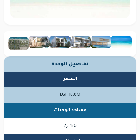
تفاصيل الوحدة
السعر
EGP 16.8M
مساحة الوحدات
150 م2