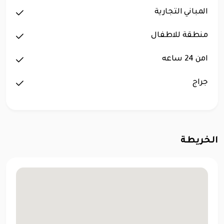
المباني التجارية
منطقة للاطفال
امن 24 ساعه
جراج
الخريطة