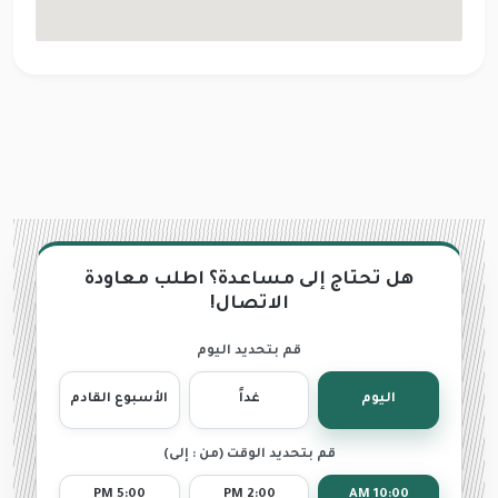
هل تحتاج إلى مساعدة؟ اطلب معاودة
الاتصال!
قم بتحديد اليوم
اليوم
غداً
الأسبوع القادم
قم بتحديد الوقت (من : إلى)
5:00 PM
2:00 PM
10:00 AM