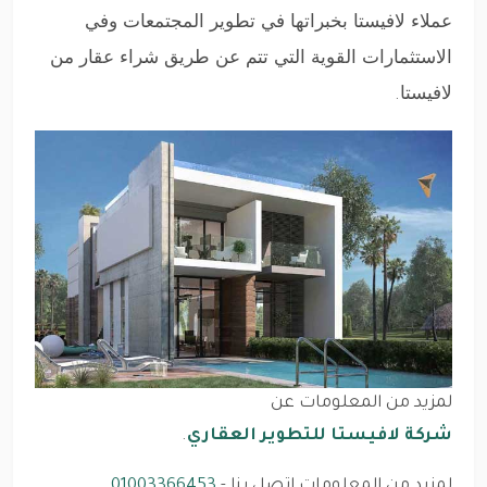
عملاء لافيستا بخبراتها في تطوير المجتمعات وفي
الاستثمارات القوية التي تتم عن طريق شراء عقار من
لافيستا
.
لمزيد من المعلومات عن
شركة لافيستا للتطوير العقاري
.
لمزيد من المعلومات اتصل بنا -
01003366453
.