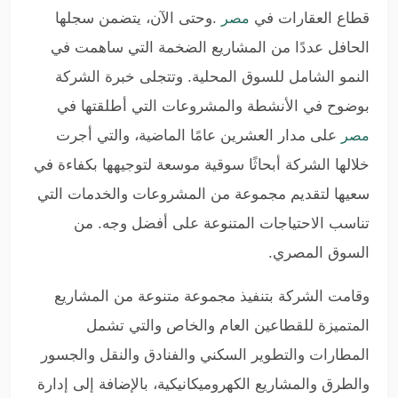
قطاع العقارات في
.
وحتى الآن، يتضمن سجلها
مصر
الحافل عددًا من المشاريع الضخمة التي ساهمت في
النمو الشامل للسوق المحلية. وتتجلى خبرة الشركة
بوضوح في الأنشطة والمشروعات التي أطلقتها في
على مدار العشرين عامًا الماضية، والتي أجرت
مصر
خلالها الشركة أبحاثًا سوقية موسعة لتوجيهها بكفاءة في
سعيها لتقديم مجموعة من المشروعات والخدمات التي
تناسب الاحتياجات المتنوعة على أفضل وجه. من
السوق المصري
.
وقامت الشركة بتنفيذ مجموعة متنوعة من المشاريع
المتميزة للقطاعين العام والخاص والتي تشمل
المطارات والتطوير السكني والفنادق والنقل والجسور
والطرق والمشاريع الكهروميكانيكية، بالإضافة إلى إدارة