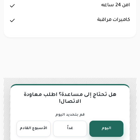
امن 24 ساعه
كاميرات مراقبة
هل تحتاج إلى مساعدة؟ اطلب معاودة
الاتصال!
قم بتحديد اليوم
اليوم
غداً
الأسبوع القادم