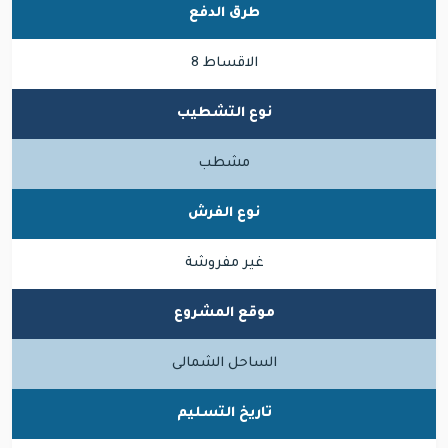
طرق الدفع
الاقساط 8
نوع التشطيب
مشطب
نوع الفرش
غير مفروشة
موقع المشروع
الساحل الشمالى
تاريخ التسليم