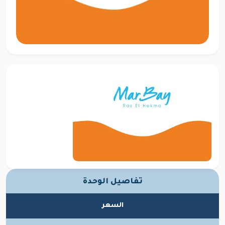
تفاصيل الوحدة
السعر