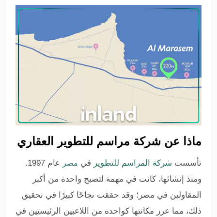
ماذا عن شركة مراسم للتطوير العقاري
تأسست
شركة المراسم للتطوير
في
عام 1997.
مصر
ومنذ إنشائها، كانت في مهمة لتصبح واحدة من أكبر
المقاولين في مصر؛ وقد حققت نجاحًا كبيرًا في تحقيق
ذلك، مما عزز مكانتها كواحدة من اللاعبين الرئيسيين في