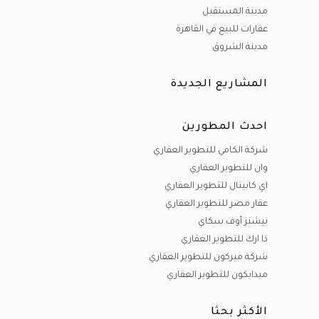
مدينة المستقبل
عقارات للبيع في القاهرة
مدينة الشروق
المشاريع الجديدة
احدث المطورين
شركة الكامي للتطوير العقاري
وان للتطوير العقاري
اي كابيتال للتطوير العقاري
عقار مصر للتطوير العقاري
نيشنز أوف سكاي
ذا ارك للتطوير العقاري
شركة ميركون للتطوير العقاري
ميدايكون للتطوير العقاري
الأكثر بحثا