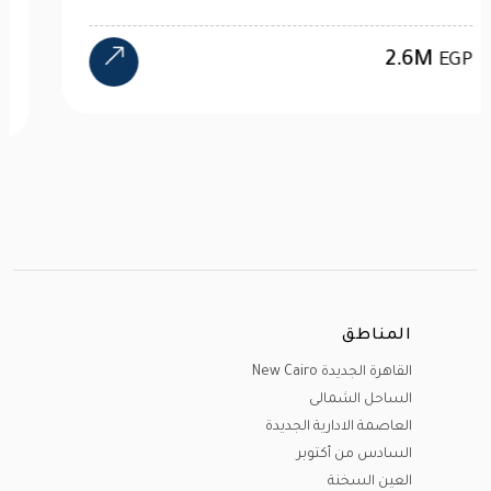
2.6M
EGP
المناطق
القاهرة الجديدة New Cairo
الساحل الشمالى
العاصمة الادارية الجديدة
السادس من أكتوبر
العين السخنة