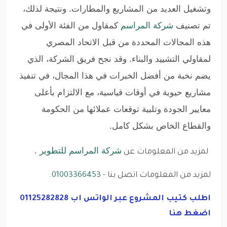
وتشغيل العديد من المشاريع والمطارات. ونتيجة لذلك،
تم تصنيف
شركة المراسم
كمقاول من الفئة الأولى في
هذه المجالات المحددة من قبل الاتحاد المصري
لمقاولي التشييد والبناء. وقد نجح فريق الشركة، الذي
يضم نخبة من أفضل الخبرات في هذا المجال، في تنفيذ
مشاريع حيوية في أوقات قياسية، مع الالتزام بأعلى
معايير الجودة وتلبية توقعات عملائها من الحكومة
والقطاع الخاص بشكل كامل
.
شركة المراسم للتطوير
.
لمزيد من المعلومات عن
لمزيد من المعلومات اتصل بنا -
01003366453
.
اطلب كتيب المشروع عبر الواتس اب 01125282828
اضغط هنا