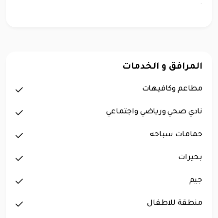
.
المرافق و الخدمات
مطاعم وكافيهات
نادي صحي ورياضي واجتماعي
حمامات سباحه
بحيرات
جيم
منطقة للاطفال