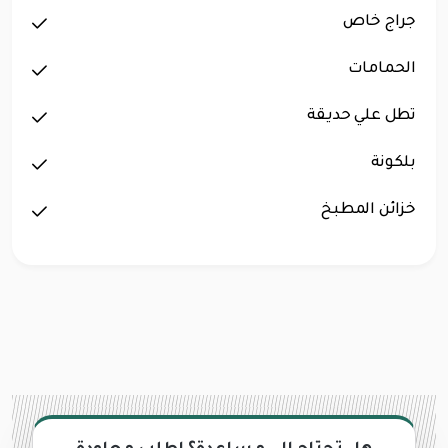
جراج خاص
الحمامات
تطل علي حديقة
بلكونة
خزائن المطبخ