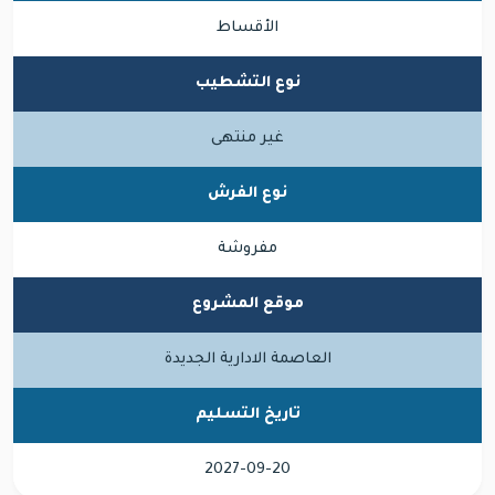
الأقساط
نوع التشطيب
غير منتهى
نوع الفرش
مفروشة
موقع المشروع
العاصمة الادارية الجديدة
تاريخ التسليم
2027-09-20