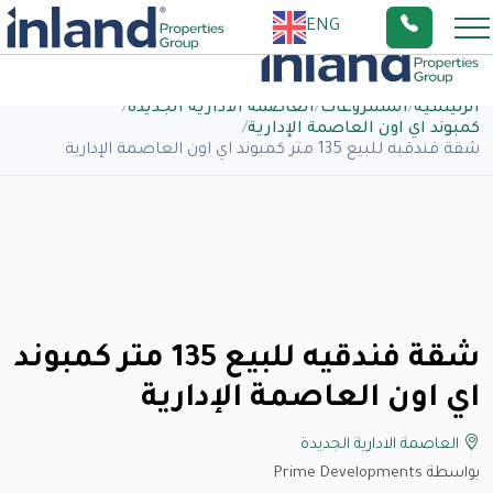
ENG
الرئيسية
/
المشروعات
/
العاصمة الادارية الجديدة
/
كمبوند اي اون العاصمة الإدارية
/
شقة فندقيه للبيع 135 متر كمبوند اي اون العاصمة الإدارية
شقة فندقيه للبيع 135 متر كمبوند
اي اون العاصمة الإدارية
العاصمة الادارية الجديدة
بواسطة Prime Developments