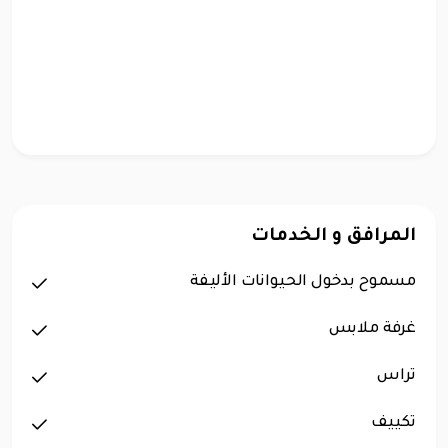
المرافق و الخدمات
مسموح بدخول الحيوانات الأليفة
غرفة ملابس
تراس
تكييف