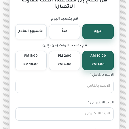
هل تحتاج إلى مساعدة؟ اطلب معاودة
الاتصال!
قم بتحديد اليوم
اليوم
غداً
الأسبوع القادم
قم بتحديد الوقت (من : إلى)
5:00 PM
2:00 PM
10:00 AM
10:00 PM
4:00 PM
1:00 PM
الاسم بالكامل *
البريد الإلكترونى *