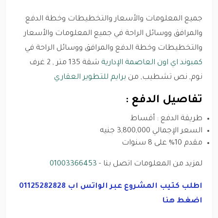
جميع المعلومات والأسعار والتخطيطات وخطة الدفع
والمرافق ووسائل الراحة في جميع المعلومات والأسعار
والتخطيطات وخطة الدفع والمرافق ووسائل الراحة في
كمبوند اي اون العاصمة الإدارية
شقة 135 متر , 2 غرف
نوم, نص تشطيب, من
برايم للتطوير العقاري
تفاصيل الدفع :
طريقة الدفع : أقساط
السعر الإجمالي 3,800,000 جنيه
مقدم 10% على 8 سنوات
لمزيد من المعلومات اتصل بنا -
01003366453
اطلب كتيب المشروع عبر الواتس اب 01125282828
اضغط هنا