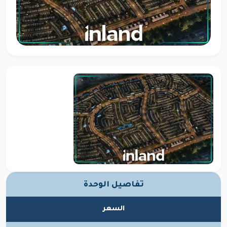
تفاصيل الوحدة
السعر