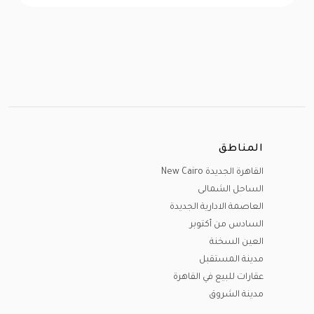
المناطق
القاهرة الجديدة New Cairo
الساحل الشمالى
العاصمة الادارية الجديدة
السادس من أكتوبر
العين السخنة
مدينة المستقبل
عقارات للبيع في القاهرة
مدينة الشروق