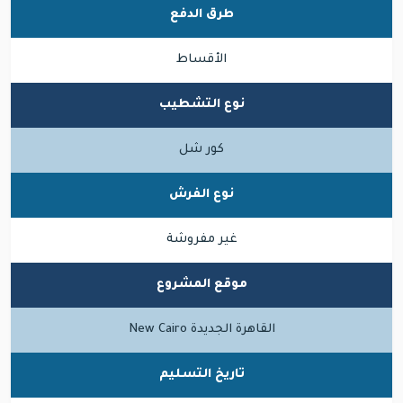
طرق الدفع
الأقساط
نوع التشطيب
كور شل
نوع الفرش
غير مفروشة
موقع المشروع
القاهرة الجديدة New Cairo
تاريخ التسليم