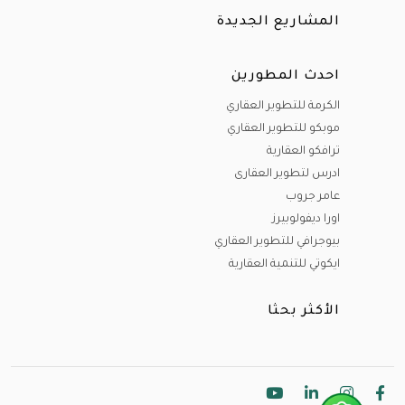
المشاريع الجديدة
احدث المطورين
الكرمة للتطوير العقاري
موبكو للتطوير العقاري
ترافكو العقارية
ادرس لتطوير العقارى
عامر جروب
اورا ديفولوبيرز
بيوجرافي للتطوير العقاري
ايكوتي للتنمية العقارية
الأكثر بحثا