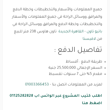
جميع المعلومات والأسعار والتخطيطات وخطة الدفع
والمرافق ووسائل الراحة في جميع المعلومات والأسعار
والتخطيطات وخطة الدفع والمرافق ووسائل الراحة في
باتيو تاون
-
القاهرة الجديدة
تاون هاوس 238 متر للبيع
من
لافيستا
تفاصيل الدفع :
طريقة الدفع : أقساط
السعر الإجمالي 25,500,000 جنية
مقدم 5% حتى 7 سنوات تقسيط
لمزيد من المعلومات اتصل بنا -
01003366453
اطلب كتيب المشروع عبر الواتس اب 01125282828
اضغط هنا