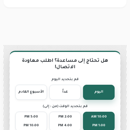
هل تحتاج إلى مساعدة؟ اطلب معاودة
الاتصال!
قم بتحديد اليوم
اليوم
غداً
الأسبوع القادم
قم بتحديد الوقت (من : إلى)
5:00 PM
2:00 PM
10:00 AM
10:00 PM
4:00 PM
1:00 PM