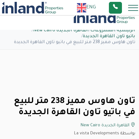
ENG
الرئيسية
/
المشروعات
/
القاهرة الجديدة New Cairo
/
باتيو تاون القاهرة الجديدة
/
تاون هاوس مميز 238 متر للبيع في باتيو تاون القاهرة الجديدة
تاون هاوس مميز 238 متر للبيع
في باتيو تاون القاهرة الجديدة
القاهرة الجديدة New Cairo
بواسطة La vista Developments