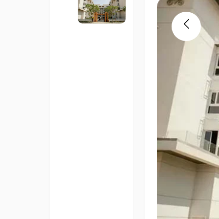
Previous