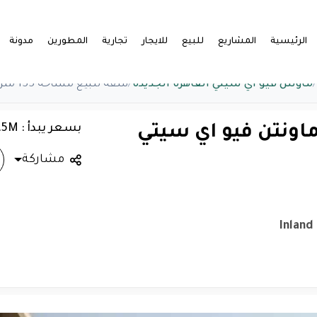
الرئيسية
المشاريع
للبيع
للايجار
تجارية
المطورين
مدونة
/
ماونتن فيو اي سيتي القاهرة الجديدة
/
شقة للبيع مساحه 155 متر ماونتن فيو اي سيتي القاهرة الجديدة
بسعر يبدأ : 6.5M
ع مساحه 155 متر ماونتن فيو اي سيتي
مشاركة
Inland