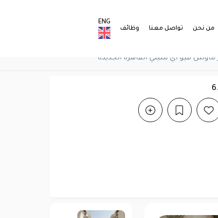
ENG
من نحن
تواصل معنا
وظائف