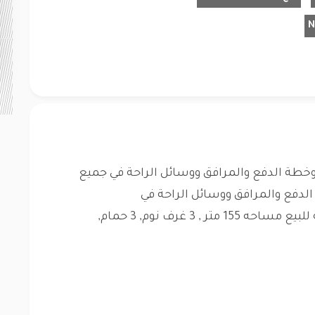
طة الدفع والمرافق ووسائل الراحة في جميع
دفع والمرافق ووسائل الراحة في
احه 155 متر , 3 غرف نوم, 3 حمام,