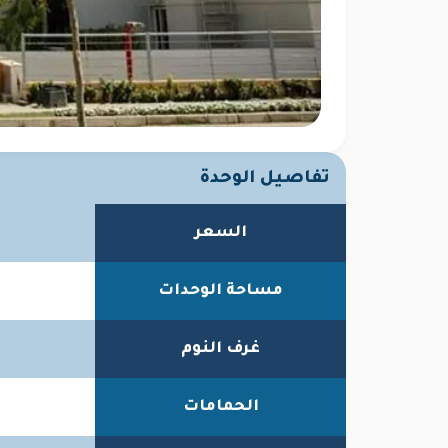
تفاصيل الوحدة
السعر
مساحة الوحدات
غرف النوم
الحمامات