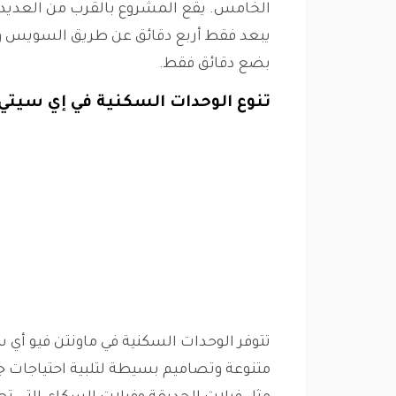
الخامس. يقع المشروع بالقرب من العديد 
يبعد فقط أربع دقائق عن طريق السويس 
بضع دقائق فقط.
تنوع الوحدات السكنية في إي سيتي
تتوفر الوحدات السكنية في ماونتن فيو أي 
متنوعة وتصاميم بسيطة لتلبية احتياجات جم