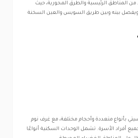
من المناطق الرئيسية والطرق المحورية، حيث
ويفصل بينه وبين طريق السويس والعين السخنة
سيتي بأنواع متعددة وأحجام مختلفة، مع غرف نوم
يع أفراد الأسرة. تشمل الوحدات السكنية أنواعًا