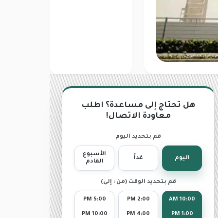
هل تحتاج إلى مساعدة؟ اطلب
معاودة الاتصال!
قم بتحديد اليوم
الأسبوع
اليوم
غداً
القادم
قم بتحديد الوقت (من : إلى)
5:00 PM
2:00 PM
10:00 AM
10:00 PM
4:00 PM
1:00 PM