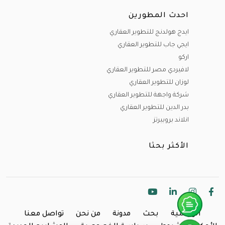
احدث المطورين
ايدج هولدنج للتطوير العقاري
ايجي جاب للتطوير العقاري
اركو
لافيردي مصر للتطوير العقاري
لوزان للتطوير العقاري
شركة واجهة للتطوير العقاري
بدر الدين للتطوير العقاري
انلاند بروبيرتز
الأكثر بحثا
الرئيسية
بحث
مدونة
من نحن
تواصل معنا