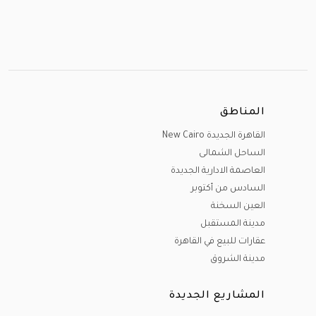
المناطق
القاهرة الجديدة New Cairo
الساحل الشمالى
العاصمة الادارية الجديدة
السادس من أكتوبر
العين السخنة
مدينة المستقبل
عقارات للبيع في القاهرة
مدينة الشروق
المشاريع الجديدة