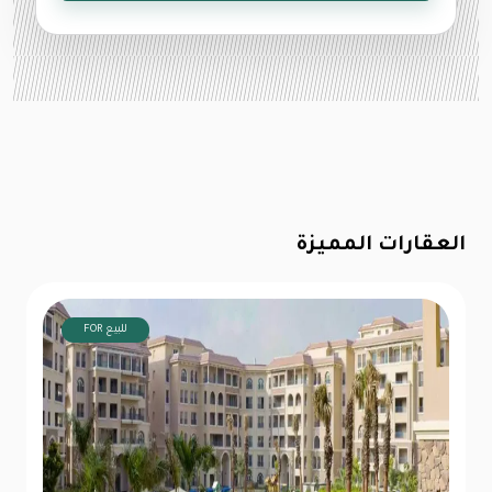
العقارات المميزة
FOR للبيع