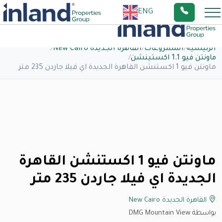
ENG
الرئيسية
/
المشروعات
/
القاهرة الجديدة New Cairo
/
ماونتن فيو 1.1 اكستينشن
/
ماونتن فيو 1 اكستنشن القاهرة الجديدة اي فيلا جاردن 235 متر
ماونتن فيو 1 اكستنشن القاهرة
الجديدة اي فيلا جاردن 235 متر
القاهرة الجديدة New Cairo
بواسطة DMG Mountain View