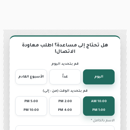
هل تحتاج إلى مساعدة؟ اطلب معاودة
الاتصال!
قم بتحديد اليوم
اليوم
غداً
الأسبوع القادم
قم بتحديد الوقت (من : إلى)
5:00 PM
2:00 PM
10:00 AM
10:00 PM
4:00 PM
1:00 PM
الاسم بالكامل *