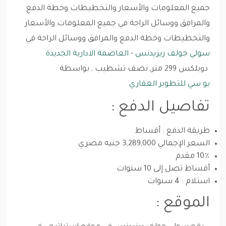
جميع المعلومات والأسعار والتخطيطات وخطة الدفع
والمرافق ووسائل الراحة في جميع المعلومات والأسعار
والتخطيطات وخطة الدفع والمرافق ووسائل الراحة في
سولي جولف ريزيدنس
-
العاصمة الادارية الجديدة
دوبلكس 299 متر, نصف تشطيب , بواسطة
يو سي للتطوير العقاري
تفاصيل الدفع :
طريقة الدفع : أقساط
السعر الإجمالي 3,289,000 جنيه مصري
10٪ مقدم
أقساط تصل إلى 10 سنوات
استلام : 4 سنوات
الموقع :