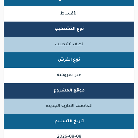
الأقساط
نوع التشطيب
نصف تشطيب
نوع الفرش
غير مفروشة
موقع المشروع
العاصمة الادارية الجديدة
تاريخ التسليم
2026-08-08