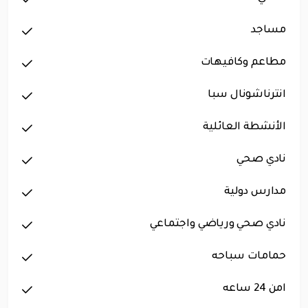
مساجد
مطاعم وكافيهات
انترناشونال سبا
الأنشطة العائلية
نادي صحي
مدارس دولية
نادي صحي ورياضي واجتماعي
حمامات سباحه
امن 24 ساعه