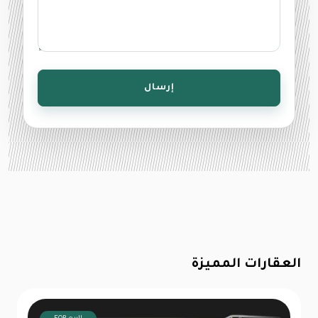
إرسال
العقارات المميزة