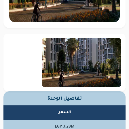
تفاصيل الوحدة
السعر
EGP 3.29M