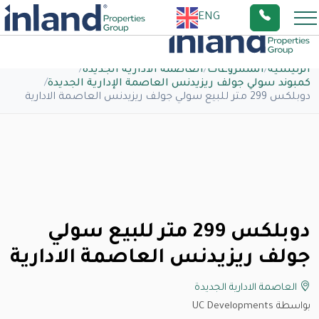
ENG
الرئيسية
/
المشروعات
/
العاصمة الادارية الجديدة
/
كمبوند سولي جولف ريزيدنس العاصمة الإدارية الجديدة
/
دوبلكس 299 متر للبيع سولي جولف ريزيدنس العاصمة الادارية
دوبلكس 299 متر للبيع سولي
جولف ريزيدنس العاصمة الادارية
العاصمة الادارية الجديدة
بواسطة UC Developments