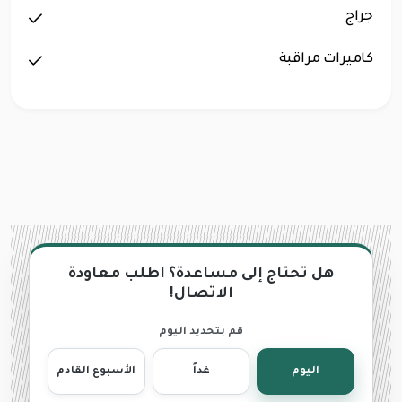
جراج
كاميرات مراقبة
هل تحتاج إلى مساعدة؟ اطلب معاودة
الاتصال!
قم بتحديد اليوم
اليوم
غداً
الأسبوع القادم