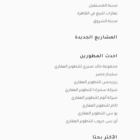
مدينة المستقبل
عقارات للبيع في القاهرة
مدينة الشروق
المشاريع الجديدة
احدث المطورين
مجموعة خالد صبري للتطوير العقاري
سليدار مصر
ريزيدنس للتطوير العقارى
شركة سنترادا للتطوير العقاري
شركة أتوم للتطوير العقاري
اكام للتطوير العقاري
يو سي للتطوير العقاري
آى سى جروب للتطوير العقاري
الأكثر بحثا