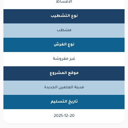
الأقساط
نوع التشطيب
مشطب
نوع الفرش
غير مفروشة
موقع المشروع
مدينة العلمين الجديدة
تاريخ التسليم
2025-12-20