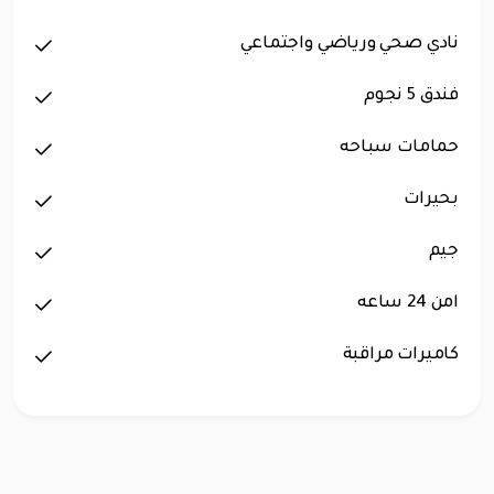
نادي صحي ورياضي واجتماعي
فندق 5 نجوم
حمامات سباحه
بحيرات
جيم
امن 24 ساعه
كاميرات مراقبة