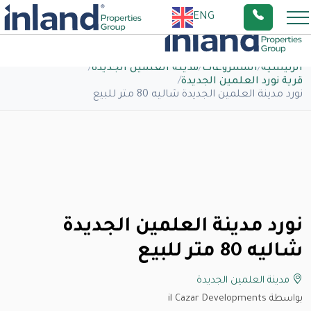
ENG
الرئيسية
/
المشروعات
/
مدينة العلمين الجديدة
/
قرية نورد العلمين الجديدة
/
نورد مدينة العلمين الجديدة شاليه 80 متر للبيع
نورد مدينة العلمين الجديدة
شاليه 80 متر للبيع
مدينة العلمين الجديدة
بواسطة il Cazar Developments