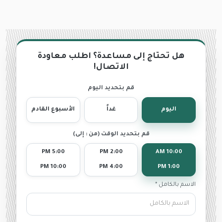
هل تحتاج إلى مساعدة؟ اطلب معاودة
الاتصال!
قم بتحديد اليوم
اليوم
غداً
الأسبوع القادم
قم بتحديد الوقت (من : إلى)
5:00 PM
2:00 PM
10:00 AM
10:00 PM
4:00 PM
1:00 PM
الاسم بالكامل *