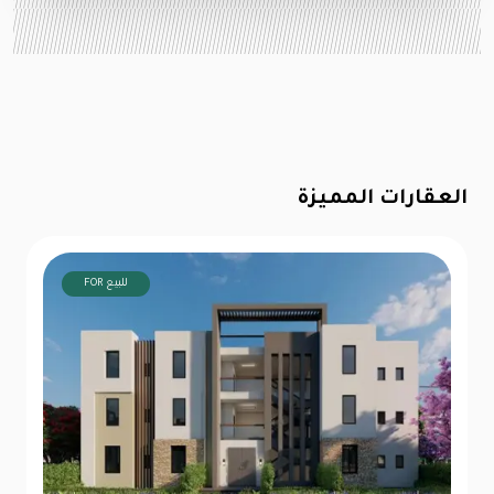
العقارات المميزة
FOR للبيع