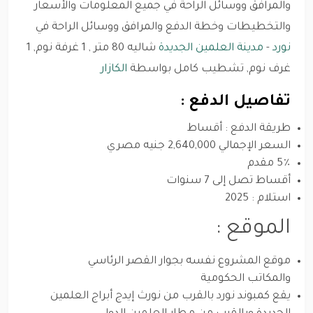
والمرافق ووسائل الراحة في جميع المعلومات والأسعار
والتخطيطات وخطة الدفع والمرافق ووسائل الراحة في
نورد
-
مدينة العلمين الجديدة
شاليه 80 متر , 1 غرفة نوم, 1
غرف نوم, تشطيب كامل بواسطة
الكازار
تفاصيل الدفع :
طريقة الدفع : أقساط
السعر الإجمالي 2,640,000 جنيه مصري
5٪ مقدم
أقساط تصل إلى 7 سنوات
استلام : 2025
الموقع :
موقع المشروع نفسه بجوار القصر الرئاسي
والمكاتب الحكومية
يقع كمبوند نورد بالقرب من نورث إيدج أبراج العلمين