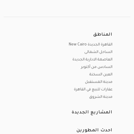
المناطق
القاهرة الجديدة New Cairo
الساحل الشمالى
العاصمة الادارية الجديدة
السادس من أكتوبر
العين السخنة
مدينة المستقبل
عقارات للبيع في القاهرة
مدينة الشروق
المشاريع الجديدة
احدث المطورين