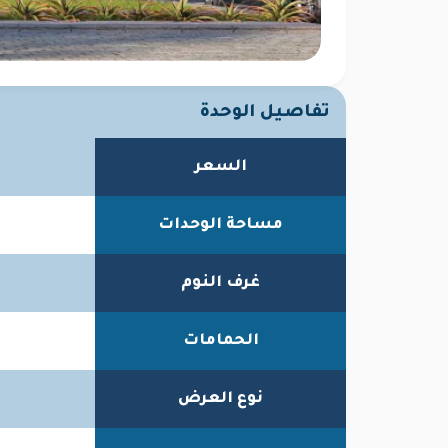
تفاصيل الوحدة
السعر
مساحة الوحدات
غرف النوم
الحمامات
نوع العرض