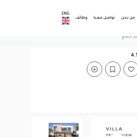
ENG
من نحن
تواصل معنا
وظائف