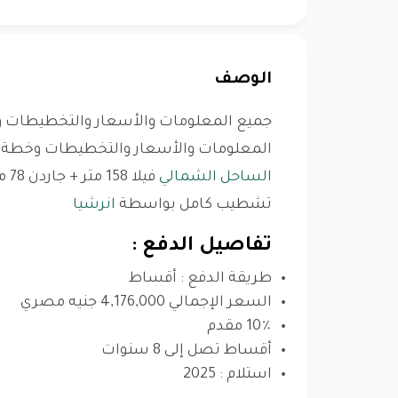
الوصف
جميع المعلومات والأسعار والتخطيطات وخ
المعلومات والأسعار والتخطيطات وخطة ال
الساحل الشمالي
تشطيب كامل بواسطة
انرشيا
تفاصيل الدفع :
طريقة الدفع : أقساط
السعر الإجمالي 4,176,000 جنيه مصري
10٪ مقدم
أقساط تصل إلى 8 سنوات
استلام : 2025