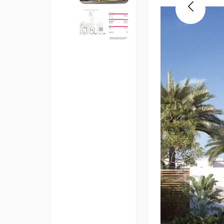
Previous