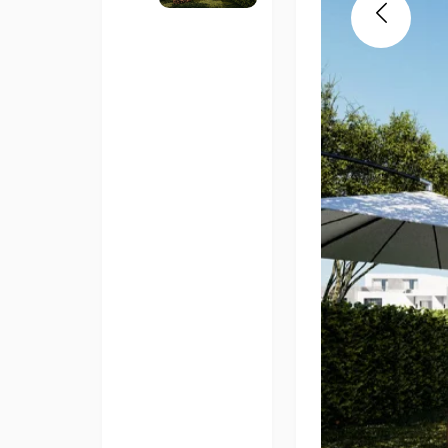
Previous