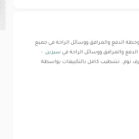
طة الدفع والمرافق ووسائل الراحة في جميع
دفع والمرافق ووسائل الراحة في
سيزين
-