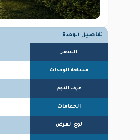
تفاصيل الوحدة
السعر
مساحة الوحدات
غرف النوم
الحمامات
نوع العرض