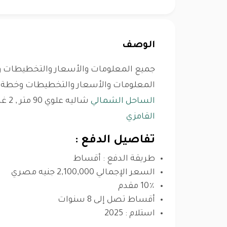
الوصف
جميع المعلومات والأسعار والتخطيطات وخ
المعلومات والأسعار والتخطيطات وخطة ال
الساحل الشمالي
شاليه علوي 90 متر , 2 غرف نوم, تشطيب كامل بالتكييفات بواسطة
القامزي
تفاصيل الدفع :
طريقة الدفع : أقساط
السعر الإجمالي 2,100,000 جنيه مصري
10٪ مقدم
أقساط تصل إلى 8 سنوات
استلام : 2025