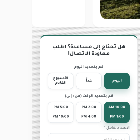
هل تحتاج إلى مساعدة؟ اطلب
معاودة الاتصال!
قم بتحديد اليوم
الأسبوع
اليوم
غداً
القادم
قم بتحديد الوقت (من : إلى)
5:00 PM
2:00 PM
10:00 AM
10:00 PM
4:00 PM
1:00 PM
الاسم بالكامل *