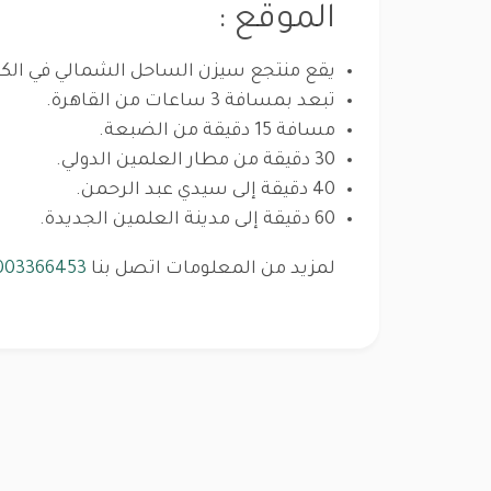
الموقع :
يقع منتجع سيزن الساحل الشمالي في الكيلو 171 طريق الإسكندرية - مرسى 
تبعد بمسافة 3 ساعات من القاهرة.
مسافة 15 دقيقة من الضبعة.
30 دقيقة من مطار العلمين الدولي.
40 دقيقة إلى سيدي عبد الرحمن.
60 دقيقة إلى مدينة العلمين الجديدة.
لمزيد من المعلومات اتصل بنا
003366453