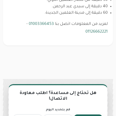
30 دقيقة من مطار العلمين الدولي.
40 دقيقة إلى سيدي عبد الرحمن.
60 دقيقة إلى مدينة العلمين الجديدة.
لمزيد من المعلومات اتصل بنا
01003366453
-
01126662221
هل تحتاج إلى مساعدة؟ اطلب معاودة
الاتصال!
قم بتحديد اليوم