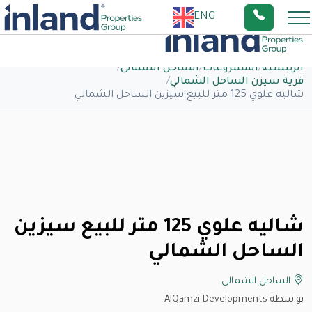
ENG
الرئيسية
/
المشروعات
/
الساحل الشمالى
/
قرية سيزن الساحل الشمالي
/
شاليه علوي 125 متر للبيع سيزين الساحل الشمالي
شاليه علوي 125 متر للبيع سيزين
الساحل الشمالي
الساحل الشمالى
بواسطة AlQamzi Developments