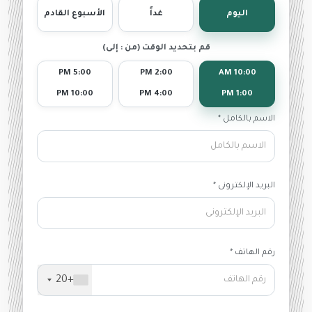
اليوم
غداً
الأسبوع القادم
قم بتحديد الوقت (من : إلى)
5:00 PM
2:00 PM
10:00 AM
10:00 PM
4:00 PM
1:00 PM
الاسم بالكامل *
البريد الإلكترونى *
رقم الهاتف *
+20