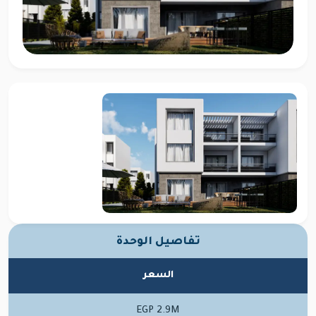
تفاصيل الوحدة
السعر
EGP 2.9M