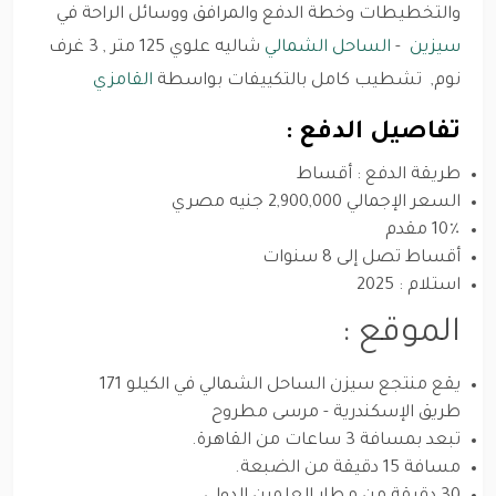
والتخطيطات وخطة الدفع والمرافق ووسائل الراحة في
سيزين
-
الساحل الشمالي
شاليه علوي 125 متر , 3 غرف
نوم, تشطيب كامل بالتكييفات بواسطة
القامزي
تفاصيل الدفع :
طريقة الدفع : أقساط
السعر الإجمالي 2,900,000 جنيه مصري
10٪ مقدم
أقساط تصل إلى 8 سنوات
استلام : 2025
الموقع :
يقع منتجع سيزن الساحل الشمالي في الكيلو 171
طريق الإسكندرية - مرسى مطروح
تبعد بمسافة 3 ساعات من القاهرة.
مسافة 15 دقيقة من الضبعة.