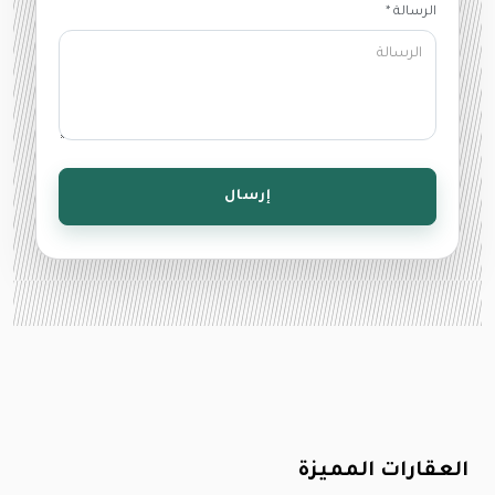
الرسالة *
إرسال
العقارات المميزة