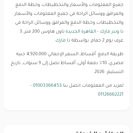
جميع المعلومات والأسعار والتخطيطات وخطة الدفع
والمرافق ووسائل الراحة في جميع المعلومات والأسعار
والتخطيطات وخطة الدفع والمرافق ووسائل الراحة في
ذا وندر مارك
-
القاهرة الجديدة
تاون هاوس 200 متر, 3
غرف نوم 2 حمام, بواسطة
ذا مارك
طريقة الدفع: أقساط، السعر الإجمالي 4,920,000 جنيه
مصري، 10٪ دفعة أولى، أقساط تصل إلى 9 سنوات, تاريخ
التسليم: 2026
لمزيد من المعلومات اتصل بنا
01003366453
-
01126662221