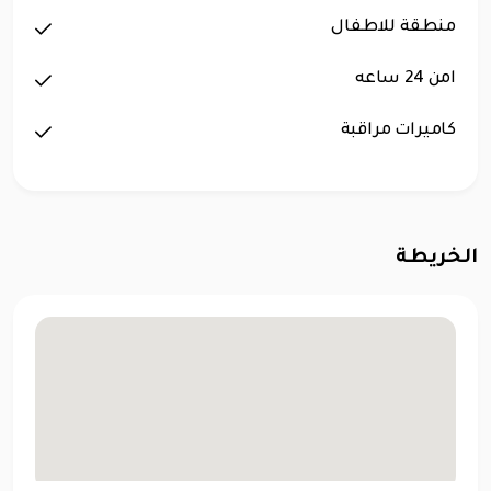
منطقة للاطفال
امن 24 ساعه
كاميرات مراقبة
الخريطة