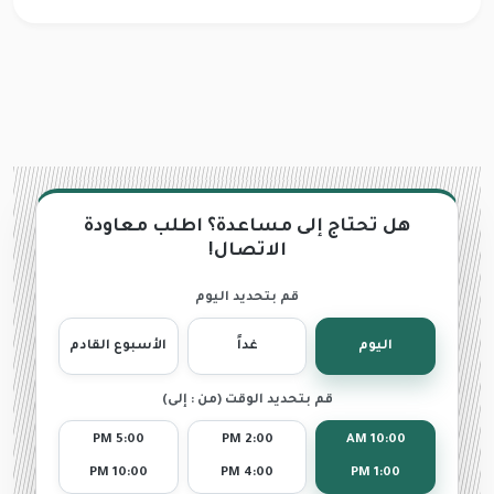
هل تحتاج إلى مساعدة؟ اطلب معاودة
الاتصال!
قم بتحديد اليوم
اليوم
غداً
الأسبوع القادم
قم بتحديد الوقت (من : إلى)
5:00 PM
2:00 PM
10:00 AM
10:00 PM
4:00 PM
1:00 PM