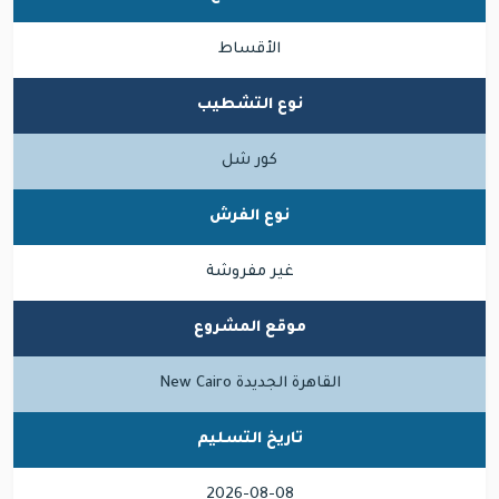
الأقساط
نوع التشطيب
كور شل
نوع الفرش
غير مفروشة
موقع المشروع
القاهرة الجديدة New Cairo
تاريخ التسليم
2026-08-08