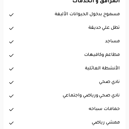
المرافق و الخدمات
مسموح بدخول الحيوانات الأليفة
تطل علي حديقة
مساجد
مطاعم وكافيهات
الأنشطة العائلية
نادي صحي
نادي صحي ورياضي واجتماعي
حمامات سباحه
ممشي رياضي