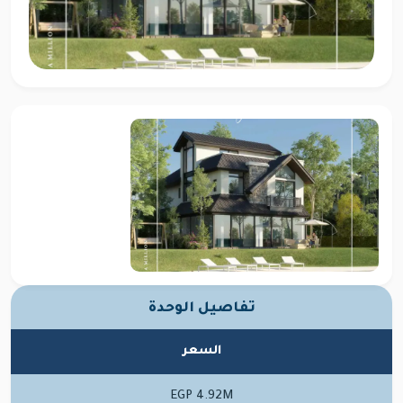
تفاصيل الوحدة
السعر
EGP 4.92M