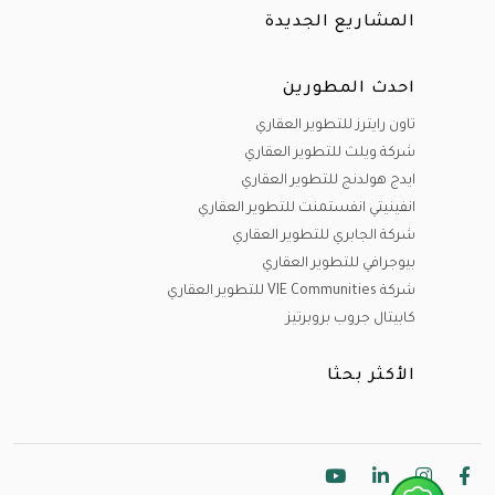
المشاريع الجديدة
احدث المطورين
تاون رايترز للتطوير العقاري
شركة ويلث للتطوير العقاري
ايدج هولدنج للتطوير العقاري
انفينيتي انفستمنت للتطوير العقاري
شركة الجابري للتطوير العقاري
بيوجرافي للتطوير العقاري
شركة VIE Communities للتطوير العقاري
كابيتال جروب بروبرتيز
الأكثر بحثا