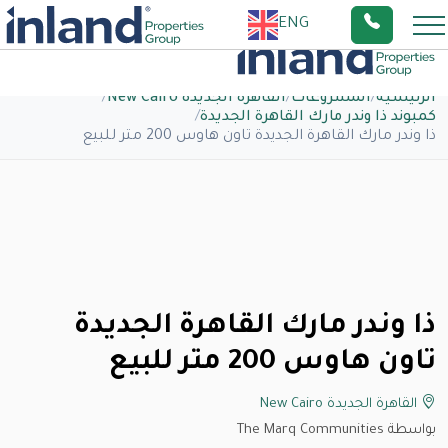
ENG
الرئيسية
/
المشروعات
/
القاهرة الجديدة New Cairo
/
كمبوند ذا وندر مارك القاهرة الجديدة
/
ذا وندر مارك القاهرة الجديدة تاون هاوس 200 متر للبيع
ذا وندر مارك القاهرة الجديدة
تاون هاوس 200 متر للبيع
القاهرة الجديدة New Cairo
بواسطة The Marq Communities