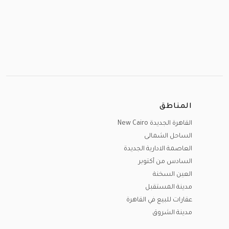
المناطق
القاهرة الجديدة New Cairo
الساحل الشمالى
العاصمة الادارية الجديدة
السادس من أكتوبر
العين السخنة
مدينة المستقبل
عقارات للبيع في القاهرة
مدينة الشروق