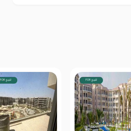
FOR للبيع
FOR للبيع