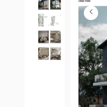
Previous