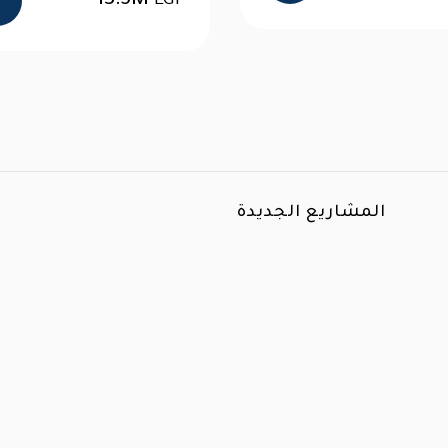
المشاريع الجديدة