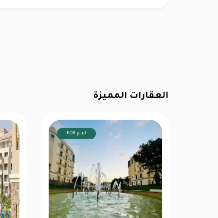
العقارات المميزة
FOR للبيع