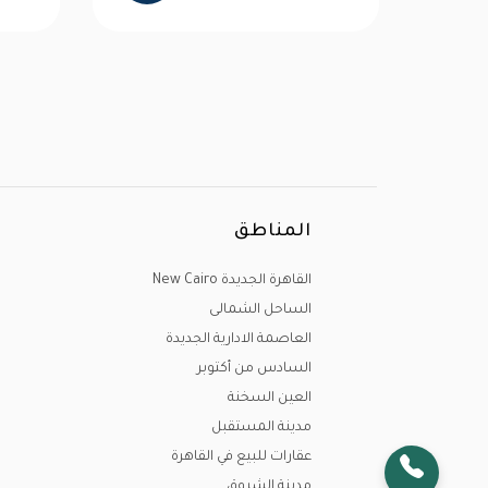
المناطق
القاهرة الجديدة New Cairo
الساحل الشمالى
العاصمة الادارية الجديدة
السادس من أكتوبر
العين السخنة
مدينة المستقبل
عقارات للبيع في القاهرة
مدينة الشروق