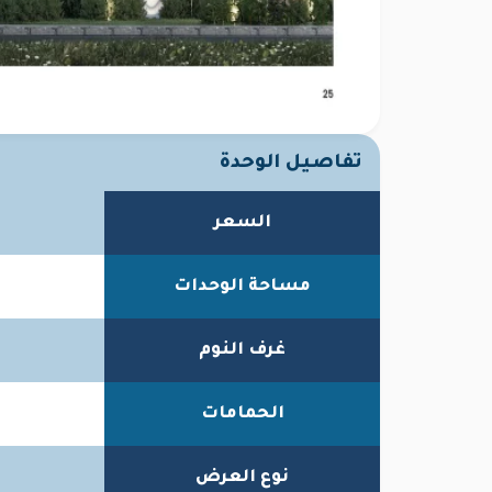
تفاصيل الوحدة
السعر
مساحة الوحدات
غرف النوم
الحمامات
نوع العرض