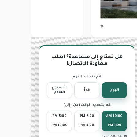
هل تحتاج إلى مساعدة؟ اطلب
معاودة الاتصال!
قم بتحديد اليوم
الأسبوع
اليوم
غداً
القادم
قم بتحديد الوقت (من : إلى)
5:00 PM
2:00 PM
10:00 AM
10:00 PM
4:00 PM
1:00 PM
الاسم بالكامل *