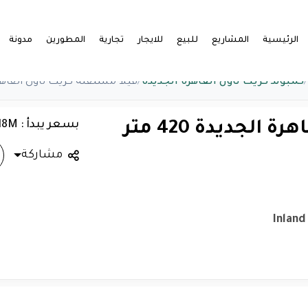
الرئيسية
المشاريع
للبيع
للايجار
تجارية
المطورين
مدونة
/
كمبوند كريك تاون القاهرة الجديدة
/
فيلا مستقلة كريك تاون القاهرة الجديدة 
بسعر يبدأ : 18M
فيلا مستقلة كريك تاون القاهرة الجديدة 420 متر
مشاركة
Inland