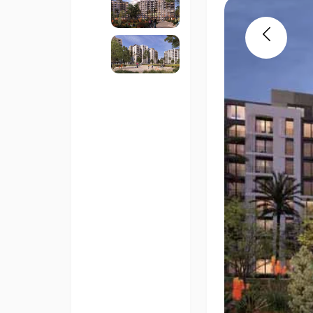
Previous