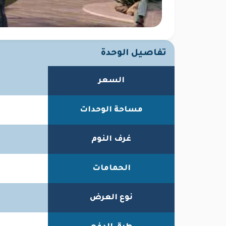
تفاصيل الوحدة
السعر
مساحة الوحدات
غرف النوم
الحمامات
نوع العرض