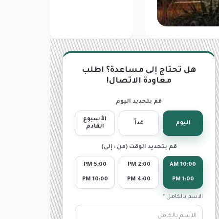
هل تحتاج إلى مساعدة؟ اطلب
معاودة الاتصال!
قم بتحديد اليوم
الأسبوع
اليوم
غداً
القادم
قم بتحديد الوقت (من : إلى)
5:00 PM
2:00 PM
10:00 AM
10:00 PM
4:00 PM
1:00 PM
الاسم بالكامل *