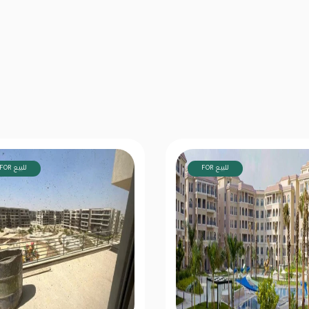
FOR للبيع
FOR للبيع