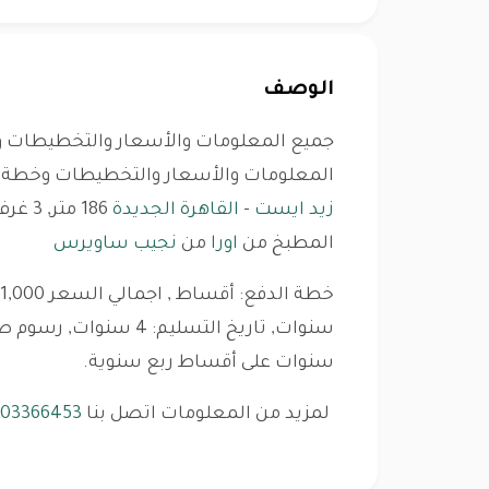
الوصف
جميع المعلومات والأسعار والتخطيطات وخ
المعلومات والأسعار والتخطيطات وخطة ال
زيد ايست
-
القاهرة الجديدة
المطبخ من
اورا
من
نجيب ساويرس
سنوات على أقساط ربع سنوية.
لمزيد من المعلومات اتصل بنا
003366453