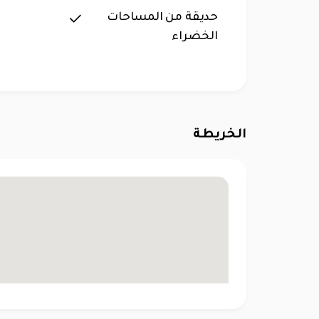
حديقة من المساحات
الخضراء
الخريطة