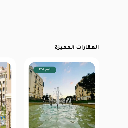
العقارات المميزة
FOR للبيع