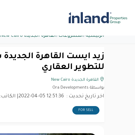
الرئيسية
/
المشروعات
/
القاهرة الجديدة New Cairo
للتطوير العقاري
القاهرة الجديدة New Cairo
بواسطة Ora Developments
اخر تاريخ تحديث :
2022-04-05 12:51:36
| الكاتب:
FOR SELL