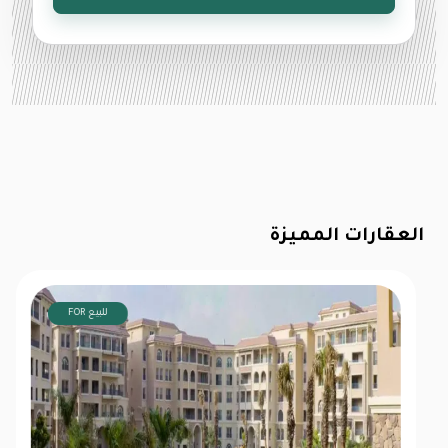
العقارات المميزة
FOR للبيع