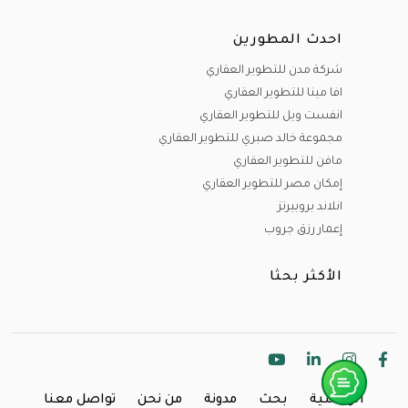
احدث المطورين
شركة مدن للتطوير العقاري
افا مينا للتطوير العقاري
انفست ويل للتطوير العقاري
مجموعة خالد صبري للتطوير العقاري
مافن للتطوير العقاري
إمكان مصر للتطوير العقاري
انلاند بروبيرتز
إعمار رزق جروب
الأكثر بحثا
الرئيسية
بحث
مدونة
من نحن
تواصل معنا