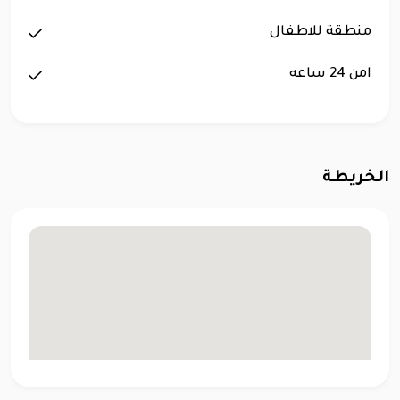
منطقة للاطفال
امن 24 ساعه
الخريطة