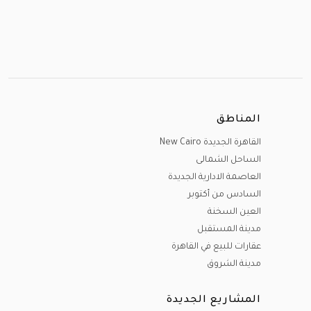
المناطق
القاهرة الجديدة New Cairo
الساحل الشمالى
العاصمة الادارية الجديدة
السادس من أكتوبر
العين السخنة
مدينة المستقبل
عقارات للبيع في القاهرة
مدينة الشروق
المشاريع الجديدة