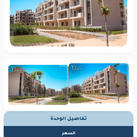
تفاصيل الوحدة
السعر