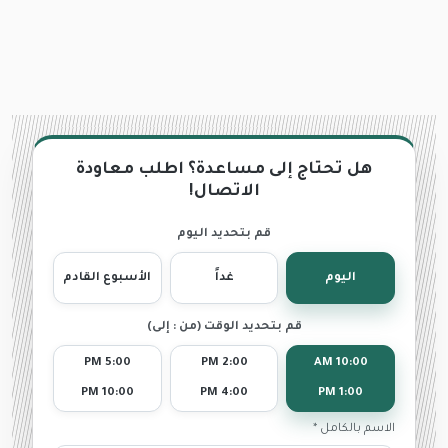
هل تحتاج إلى مساعدة؟ اطلب معاودة
الاتصال!
قم بتحديد اليوم
اليوم
غداً
الأسبوع القادم
قم بتحديد الوقت (من : إلى)
5:00 PM
2:00 PM
10:00 AM
10:00 PM
4:00 PM
1:00 PM
الاسم بالكامل *