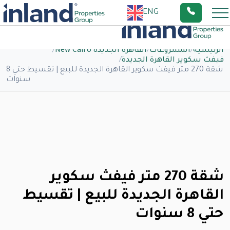
ENG
الرئيسية
/
المشروعات
/
القاهرة الجديدة New Cairo
/
فيفث سكوير القاهرة الجديدة
/
شقة 270 متر فيفث سكوير القاهرة الجديدة للبيع | تقسيط حتي 8
سنوات
شقة 270 متر فيفث سكوير
القاهرة الجديدة للبيع | تقسيط
حتي 8 سنوات