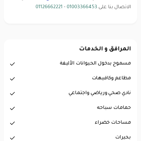
الاتصال بنا على
01003366453
-
01126662221
المرافق و الخدمات
مسموح بدخول الحيوانات الأليفة
مطاعم وكافيهات
نادي صحي ورياضي واجتماعي
حمامات سباحه
مساحات خضراء
بحيرات