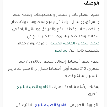
الوصف
جميع المعلومات والأسعار والتخطيطات وخطة الدفع
والمرافق ووسائل الراحة في جميع المعلومات والأسعار
والتخطيطات وخطة الدفع والمرافق ووسائل الراحة في
شقة علوية 270 متر + رووف 155 متر للبيع في
فيفث سكوير
-
القاهرة الجديدة
، 3 غرفة نوم 2 حمام،
تشطيب كامل من
المراسم
خطة الدفع: أقساط، إجمالي السعر: 7,399,000 جنيه
مصري، 10٪ دفعة أولى، أقساط تصل إلى 8 سنوات، تاريخ
التسليم: سنة و نصف
يمكنك أيضًا مشاهدة عقارات
القاهرة الجديدة للبيع
الأخرى
للأولوية ، الحجز في
القاهرة الجديدة للبيع
- لا تتردد في