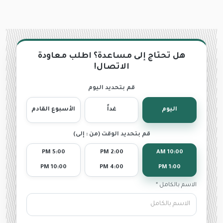
هل تحتاج إلى مساعدة؟ اطلب معاودة
الاتصال!
قم بتحديد اليوم
اليوم
غداً
الأسبوع القادم
قم بتحديد الوقت (من : إلى)
5:00 PM
2:00 PM
10:00 AM
10:00 PM
4:00 PM
1:00 PM
الاسم بالكامل *