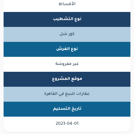
الأقساط
نوع التشطيب
كور شل
نوع الفرش
غير مفروشة
موقع المشروع
عقارات للبيع في القاهرة
تاريخ التسليم
2023-04-01