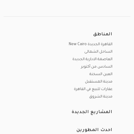
المناطق
القاهرة الجديدة New Cairo
الساحل الشمالى
العاصمة الادارية الجديدة
السادس من أكتوبر
العين السخنة
مدينة المستقبل
عقارات للبيع في القاهرة
مدينة الشروق
المشاريع الجديدة
احدث المطورين