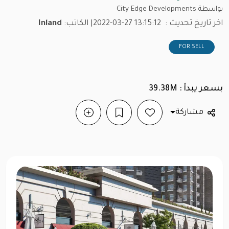
بواسطة City Edge Developments
اخر تاريخ تحديث :
2022-03-27 13:15:12
| الكاتب:
Inland
FOR SELL
بسعر يبدأ : 39.38M
مشاركة