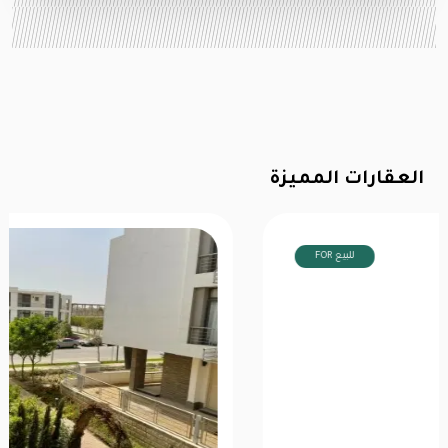
العقارات المميزة
FOR للبيع