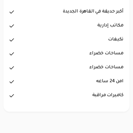
أكبر حديقة في القاهرة الجديدة
مكاتب إدارية
تكيفات
مساحات خضراء
مساحات خضراء
امن 24 ساعه
كاميرات مراقبة