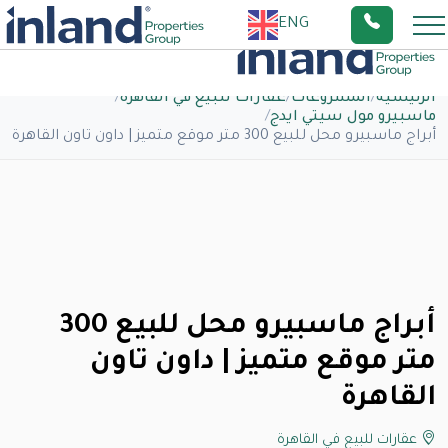
ENG
الرئيسية
/
المشروعات
/
عقارات للبيع في القاهرة
/
ماسبيرو مول سيتي ايدج
/
أبراج ماسبيرو محل للبيع 300 متر موقع متميز | داون تاون القاهرة
أبراج ماسبيرو محل للبيع 300
متر موقع متميز | داون تاون
القاهرة
عقارات للبيع في القاهرة