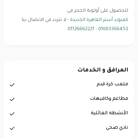
للحصول على أولوية الحجز في
كمبوند أستر القاهرة الجديدة
- لا تتردد في الاتصال بنا
01126662221
-
01003366453
المرافق و الخدمات
ملعب كرة قدم
مطاعم وكافيهات
الأنشطة العائلية
نادي صحي