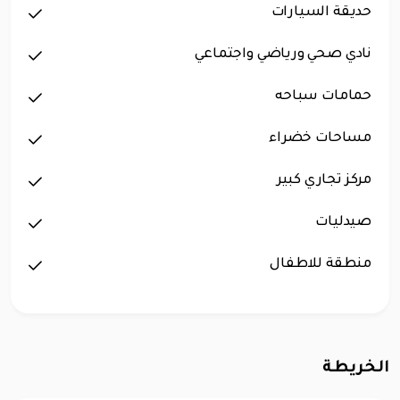
حديقة السيارات
نادي صحي ورياضي واجتماعي
حمامات سباحه
مساحات خضراء
مركز تجاري كبير
صيدليات
منطقة للاطفال
الخريطة