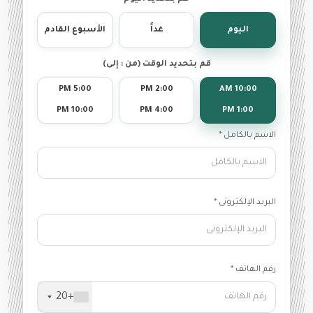
اليوم
غداً
الأسبوع القادم
قم بتحديد الوقت (من : إلى)
5:00 PM
2:00 PM
10:00 AM
10:00 PM
4:00 PM
1:00 PM
الاسم بالكامل *
البريد الإلكترونى *
رقم الهاتف *
+20