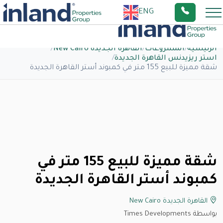
ENG
الرئيسية
/
المشروعات
/
القاهرة الجديدة New Cairo
/
استر ريزيدنس القاهرة الجديدة
/
شقة مميزة للبيع 155 متر في كمبوند أستر القاهرة الجديدة
شقة مميزة للبيع 155 متر في
كمبوند أستر القاهرة الجديدة
القاهرة الجديدة New Cairo
بواسطة Times Developments