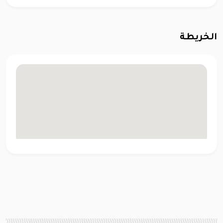
الخريطة