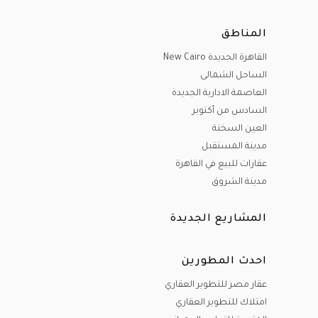
المناطق
القاهرة الجديدة New Cairo
الساحل الشمالى
العاصمة الادارية الجديدة
السادس من أكتوبر
العين السخنة
مدينة المستقبل
عقارات للبيع في القاهرة
مدينة الشروق
المشاريع الجديدة
احدث المطورين
عقار مصر للتطوير العقاري
امتلاك للتطوير العقاري