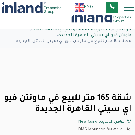
ENG
الرئيسية
/
المشروعات
/
القاهرة الجديدة New Cairo
/
ماونتن فيو اي سيتي القاهرة الجديدة
/
شقة 165 متر للبيع في ماونتن فيو اي سيتي القاهرة الجديدة
شقة 165 متر للبيع في ماونتن فيو
اي سيتي القاهرة الجديدة
القاهرة الجديدة New Cairo
بواسطة DMG Mountain View