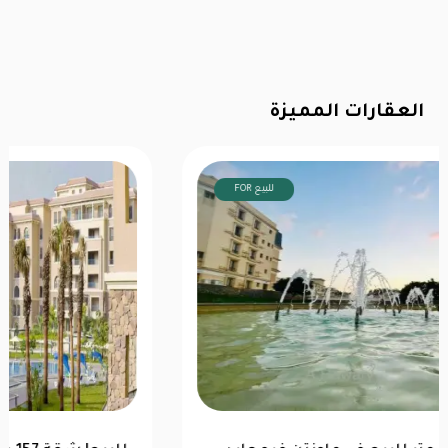
العقارات المميزة
FOR للبيع