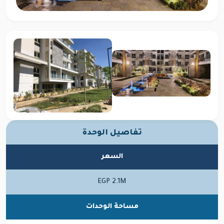
تفاصيل الوحدة
السعر
EGP 2.1M
مساحة الوحدات