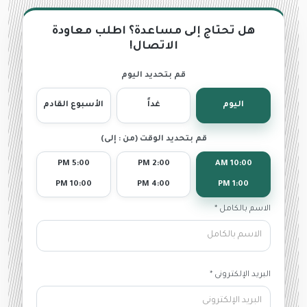
هل تحتاج إلى مساعدة؟ اطلب معاودة
الاتصال!
قم بتحديد اليوم
اليوم
غداً
الأسبوع القادم
قم بتحديد الوقت (من : إلى)
5:00 PM
2:00 PM
10:00 AM
10:00 PM
4:00 PM
1:00 PM
الاسم بالكامل *
البريد الإلكترونى *