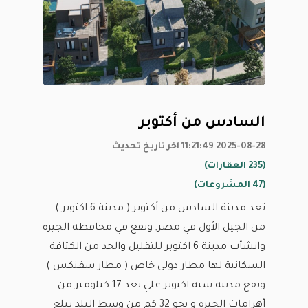
السادس من أكتوبر
2025-08-28 11:21:49 اخر تاريخ تحديث
(235 العقارات)
(47 المشروعات)
تعد مدينة السادس من أكتوبر ( مدينة 6 اكتوبر )
من الجيل الأول في مصر, وتقع في محافظة الجيزة
وانشأت مدينة 6 اكتوبر للتقليل والحد من الكثافة
السكانية لها مطار دولي خاص ( مطار سفنكس )
وتقع مدينة ستة اكتوبر علي بعد 17 كيلومتر من
أهرامات الجيزة و نحو 32 كم من وسط البلد تبلغ