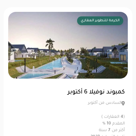
الكرمة للتطوير العقاري
كمبوند نوفيلا 6 أكتوبر
السادس من أكتوبر
(
4
العقارات )
المقدم
10
%
أكثر من
7
سنة