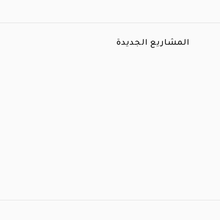
المشاريع الجديدة