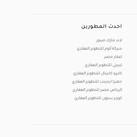
احدث المطورين
لاند مارك صبور
شركة أتوم للتطوير العقاري
اعمار مصر
ليبرتي للتطوير العقاري
كايرو كابيتال للتطوير العقاري
جميرا ايجيبت للتطوير العقاري
الرياض مصر للتطوير العقاري
كورنر ستون للتطوير العقاري