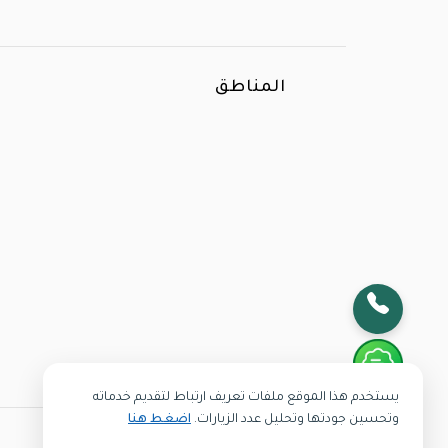
المناطق
الأكثر بحثا
يستخدم هذا الموقع ملفات تعريف ارتباط لتقديم خدماته
وتحسين جودتها وتحليل عدد الزيارات.
اضغط هنا