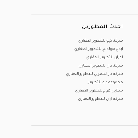
احدث المطورين
شركة كيو للتطوير العقاري
ايدج هولدنج للتطوير العقاري
لوزان للتطوير العقاري
شركة دال للتطوير العقاري
شركة دار المغربي للتطوير العقاري
مجموعه دره للتطوير
ستايل هوم للتطوير العقاري
شركة ازان للتطوير العقاري