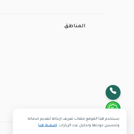
المناطق
الأكثر بحثا
يستخدم هذا الموقع ملفات تعريف ارتباط لتقديم خدماته
وتحسين جودتها وتحليل عدد الزيارات.
اضغط هنا