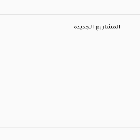
المشاريع الجديدة