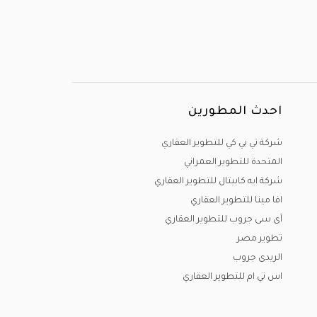
احدث المطورين
شركة تي بي كي للتطوير العقاري
المتحدة للتطوير العمراني
شركة ايه كابيتال للتطوير العقاري
افا مينا للتطوير العقاري
آى سى جروب للتطوير العقاري
تطوير مصر
الريدى جروب
اس تي ام للتطوير العقاري