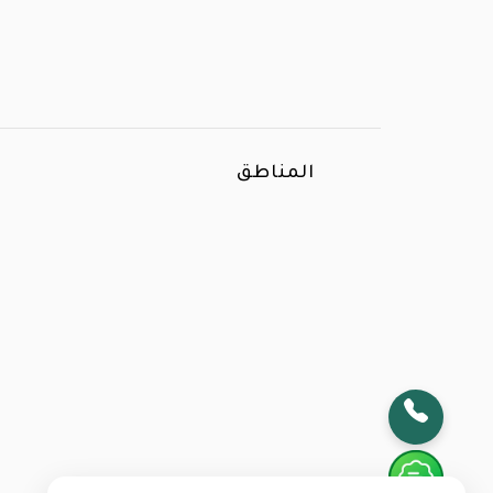
المناطق
الأكثر بحثا