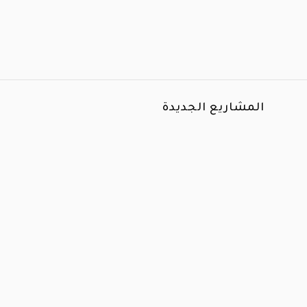
المشاريع الجديدة