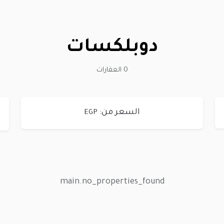
دوبلكسات
0 العقارات
السعر من:
EGP
main.no_properties_found