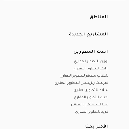
المناطق
المشاريع الجديدة
احدث المطورين
لوزان للتطوير العقاري
ارابكو للتطوير العقاري
شهاب مظهر للتطوير العقاري
فيرست ريزيدنس للتطوير العقاري
سلام للتطويرالعقاري
اجيك للتطوير العقاري
مينا للاستثمار والتعمير
كريد للتطوير العقاري
الأكثر بحثا