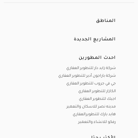
المناطق
المشاريع الجديدة
احدث المطورين
شركة زايد دار للتطوير العقاري
شركة باراجون أدير للتطوير العقاري
جي في جروب للتطوير العقاري
الكازار للتطوير العقاري
اجيك للتطوير العقاري
مدينه نصر للاسكان والتعمير
هايد بارك للتطويرالعقاري
رفكو للانشاء والتعمير