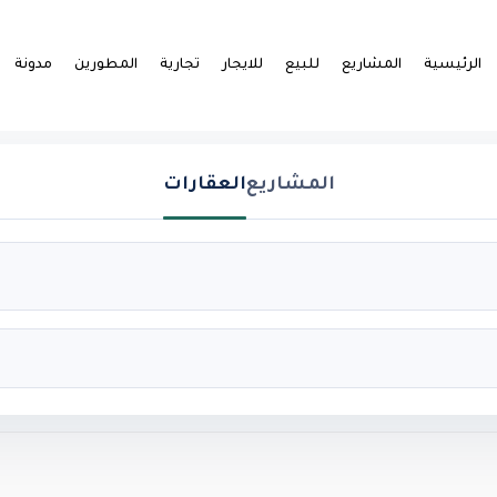
الرئيسية
المشاريع
للبيع
للايجار
تجارية
المطورين
مدونة
المشاريع
العقارات