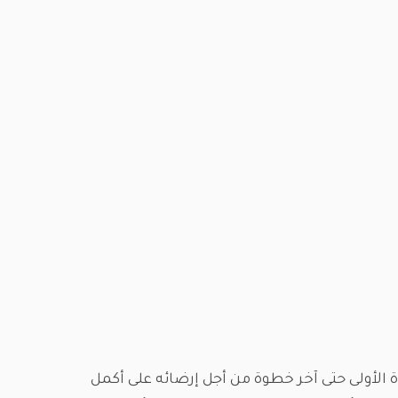
ة الأولى حتى آخر خطوة من أجل إرضائه على أكمل