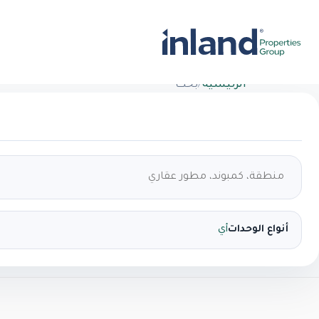
الرئيسية
/
بحث
أنواع الوحدات
أي