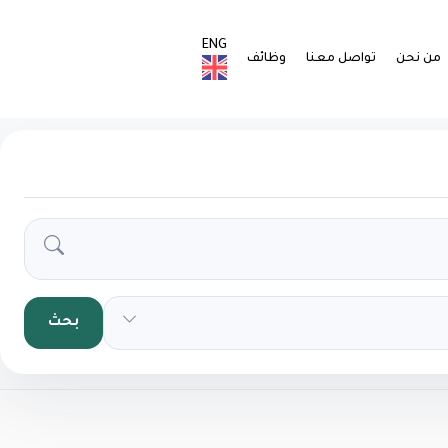
ENG
من نحن
تواصل معنا
وظائف
بحث