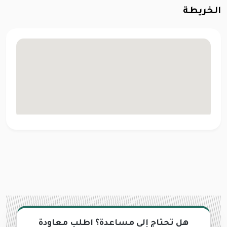
الخريطة
هل تحتاج إلى مساعدة؟ اطلب معاودة