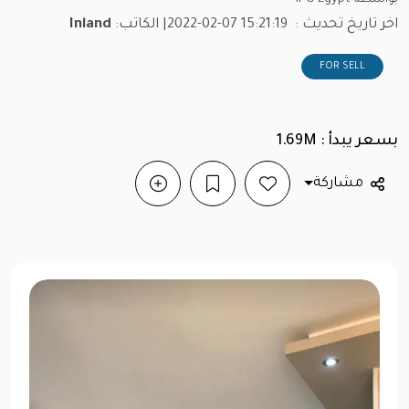
اخر تاريخ تحديث :
2022-02-07 15:21:19
| الكاتب:
Inland
FOR SELL
بسعر يبدأ : 1.69M
مشاركة