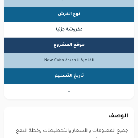
نوع الفرش
مفروشة جزئيا
موقع المشروع
القاهرة الجديدة New Cairo
تاريخ التسليم
—
الوصف
جميع المعلومات والأسعار والتخطيطات وخطة الدفع