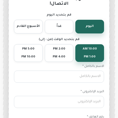
الاتصال!
قم بتحديد اليوم
اليوم
غداً
الأسبوع القادم
قم بتحديد الوقت (من : إلى)
5:00 PM
2:00 PM
10:00 AM
10:00 PM
4:00 PM
1:00 PM
الاسم بالكامل *
البريد الإلكترونى *
رقم الهاتف *