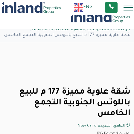
ENG
الرئيسية
/
المشروعات
/
القاهرة الجديدة New Cairo
/
شقة علوية مميزة 177 م للبيع باللوتس الجنوبية التجمع الخامس
شقة علوية مميزة 177 م للبيع
باللوتس الجنوبية التجمع
الخامس
القاهرة الجديدة New Cairo
بواسطة IPG Egypt