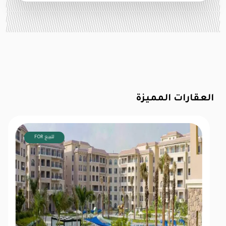
العقارات المميزة
FOR للبيع