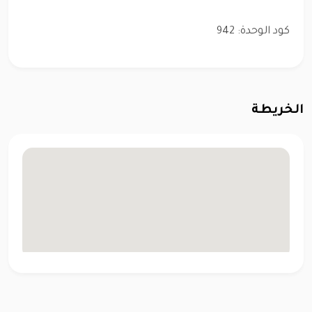
كود الوحدة: 942
الخريطة