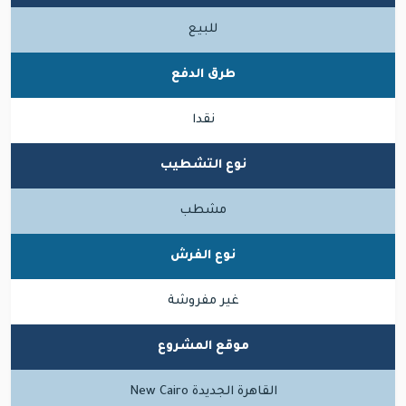
للبيع
طرق الدفع
نقدا
نوع التشطيب
مشطب
نوع الفرش
غير مفروشة
موقع المشروع
القاهرة الجديدة New Cairo