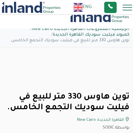
ENG
الرئيسية
/
المشروعات
/
القاهرة الجديدة New Cairo
/
كمبوند فيليت سوديك القاهرة الجديدة
/
توين هاوس 330 متر للبيع في فيليت سوديك التجمع الخامس.
توين هاوس 330 متر للبيع في
فيليت سوديك التجمع الخامس.
القاهرة الجديدة New Cairo
بواسطة SODIC