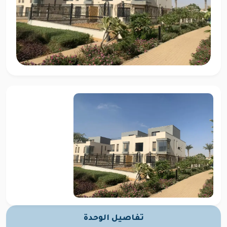
تفاصيل الوحدة