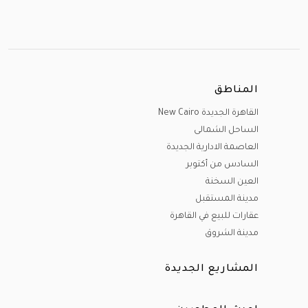
المناطق
القاهرة الجديدة New Cairo
الساحل الشمالى
العاصمة الادارية الجديدة
السادس من أكتوبر
العين السخنة
مدينة المستقبل
عقارات للبيع في القاهرة
مدينة الشروق
المشاريع الجديدة