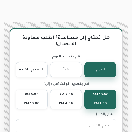
هل تحتاج إلى مساعدة؟ اطلب معاودة
الاتصال!
قم بتحديد اليوم
اليوم
غداً
الأسبوع القادم
قم بتحديد الوقت (من : إلى)
5:00 PM
2:00 PM
10:00 AM
10:00 PM
4:00 PM
1:00 PM
الاسم بالكامل *