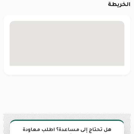
الخريطة
هل تحتاج إلى مساعدة؟ اطلب معاودة