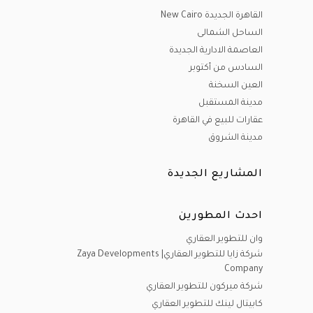
القاهرة الجديدة New Cairo
الساحل الشمالى
العاصمة الادارية الجديدة
السادس من أكتوبر
العين السخنة
مدينة المستقبل
عقارات للبيع في القاهرة
مدينة الشروق
المشاريع الجديدة
احدث المطورين
وان للتطوير العقاري
شركة زايا للتطوير العقاري| Zaya Developments
Company
شركة ميركون للتطوير العقاري
كابيتال لينك للتطوير العقاري