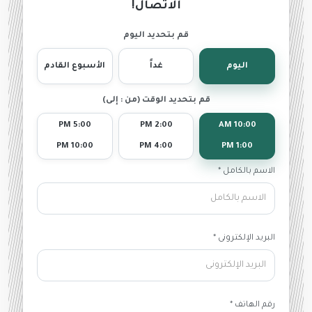
الاتصال!
قم بتحديد اليوم
اليوم
غداً
الأسبوع القادم
قم بتحديد الوقت (من : إلى)
5:00 PM
2:00 PM
10:00 AM
10:00 PM
4:00 PM
1:00 PM
الاسم بالكامل *
البريد الإلكترونى *
رقم الهاتف *