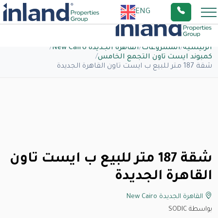
ENG
الرئيسية
/
المشروعات
/
القاهرة الجديدة New Cairo
/
كمبوند ايست تاون التجمع الخامس
/
شقة 187 متر للبيع ب ايست تاون القاهرة الجديدة
شقة 187 متر للبيع ب ايست تاون
القاهرة الجديدة
القاهرة الجديدة New Cairo
بواسطة SODIC