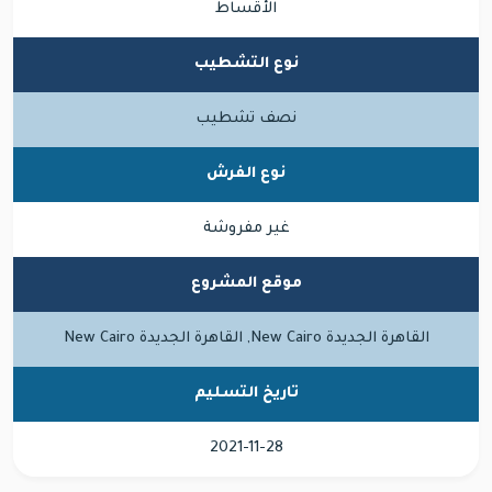
الأقساط
نوع التشطيب
نصف تشطيب
نوع الفرش
غير مفروشة
موقع المشروع
القاهرة الجديدة New Cairo, القاهرة الجديدة New Cairo
تاريخ التسليم
2021-11-28