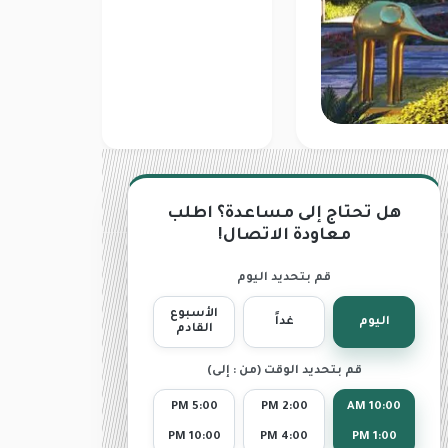
هل تحتاج إلى مساعدة؟ اطلب
معاودة الاتصال!
قم بتحديد اليوم
الأسبوع
اليوم
غداً
القادم
قم بتحديد الوقت (من : إلى)
5:00 PM
2:00 PM
10:00 AM
10:00 PM
4:00 PM
1:00 PM